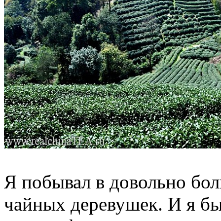
Я побывал в довольно бо
чайных деревушек. И я бы