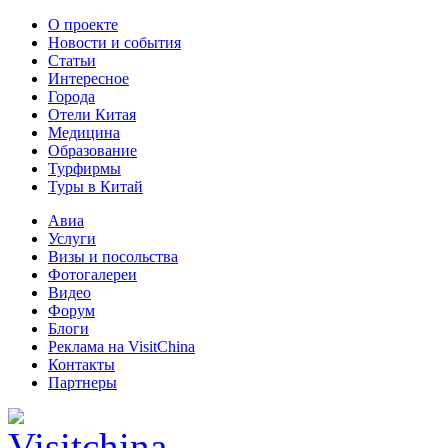
О проекте
Новости и события
Статьи
Интересное
Города
Отели Китая
Медицина
Образование
Турфирмы
Туры в Китай
Авиа
Услуги
Визы и посольства
Фотогалереи
Видео
Форум
Блоги
Реклама на VisitChina
Контакты
Партнеры