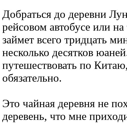
Добраться до деревни Лун
рейсовом автобусе или на
займет всего тридцать мин
несколько десятков юаней
путешествовать по Китаю,
обязательно.
Это чайная деревня не по
деревень, что мне приход