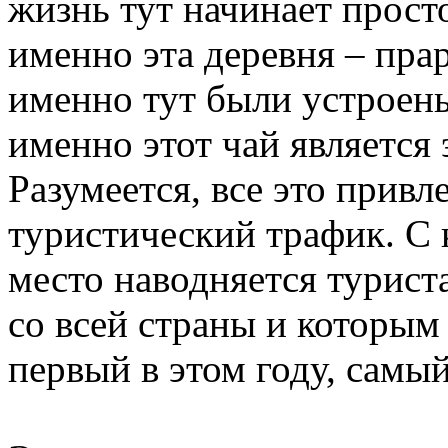
жизнь тут начинает прост
именно эта деревня – пра
именно тут были устроен
именно этот чай является
Разумеется, все это прив
туристический трафик. С 
место наводняется турист
со всей страны и которым
первый в этом году, самы