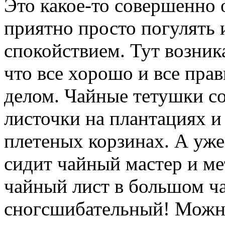
Это какое-то совершенно о
приятно просто погулять 
спокойствием. Тут возник
что все хорошо и все прав
делом. Чайные тетушки с
листочки на плантациях и
плетеных корзинах. А уже
сидит чайный мастер и м
чайный лист в большом ча
сногсшибательный! Можно