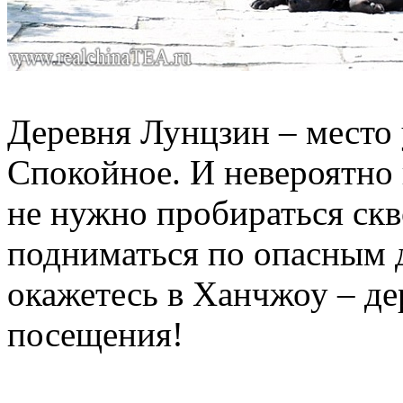
Деревня Лунцзин – место 
Спокойное. И невероятно 
не нужно пробираться ск
подниматься по опасным 
окажетесь в Ханчжоу – де
посещения!