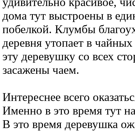
удивительно красивое, чи
дома тут выстроены в еди
побелкой. Клумбы благоух
деревня утопает в чайных
эту деревушку со всех ст
засажены чаем.
Интереснее всего оказатьс
Именно в это время тут н
В это время деревушка ожи