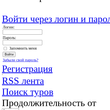
Войти через логин и паро
Логин:
Пароль:
Запомнить меня
Забыли свой пароль?
Регистрация
RSS лента
Поиск туров
Продолжительность от