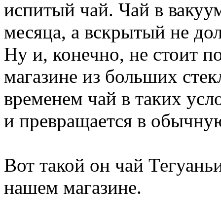
испитый чай. Чай в вакуу
месяца, а вскрытый не дол
Ну и, конечно, не стоит п
магазине из больших стек
временем чай в таких усло
и превращается в обычную
Вот такой он чай Тегуань
нашем магазине.