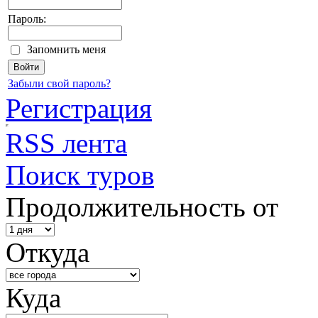
Пароль:
Запомнить меня
Забыли свой пароль?
Регистрация
RSS лента
Поиск туров
Продолжительность от
Откуда
Куда