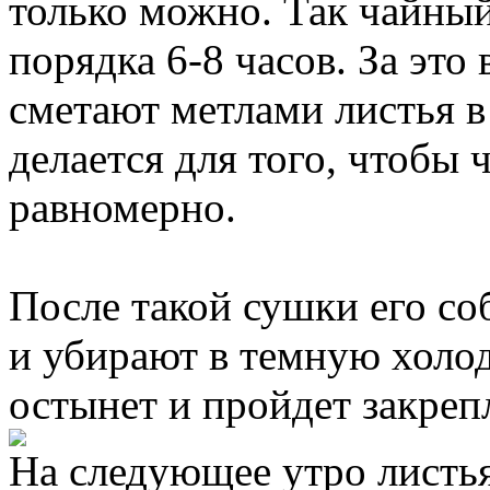
только можно. Так чайный
порядка 6-8 часов. За это
сметают метлами листья в
делается для того, чтобы 
равномерно.
После такой сушки его со
и убирают в темную холод
остынет и пройдет закреп
На следующее утро листья