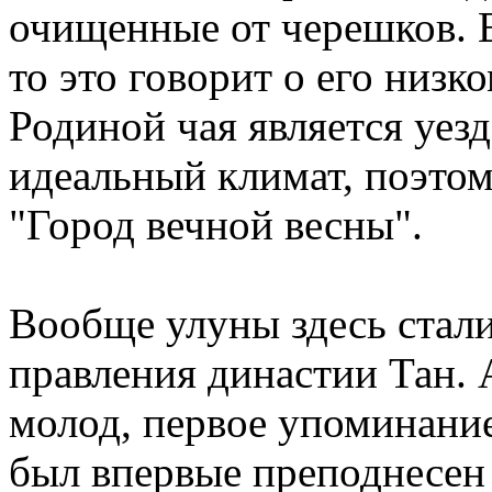
очищенные от черешков. Е
то это говорит о его низко
Родиной чая является уез
идеальный климат, поэтом
"Город вечной весны".
Вообще улуны здесь стал
правления династии Тан. 
молод, первое упоминание
был впервые преподнесен 