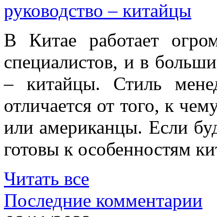
руководство – китайцы
В Китае работает огро
специалистов, и в больши
– китайцы. Стиль мене
отличается от того, к че
или американцы. Если буд
готовы к особенностям ки
Читать все
Последние комментарии