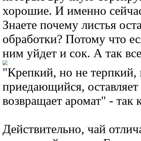
хорошие. И именно сейчас
Знаете почему листья ост
обработки? Потому что есл
ним уйдет и сок. А так все
"Крепкий, но не терпкий,
приедающийся, оставляет 
возвращает аромат" - так 
Действительно, чай отли