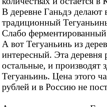
количествах и остается в 
В деревне Ганьдэ делают 
традиционный Тегуаньинь
Слабо ферментированный 
А вот Тегуаньинь из дере
интересный. Эта деревня 
остальные, и производят 
Тегуаньинь. Цена этого ча
рублей и в Россию не пост