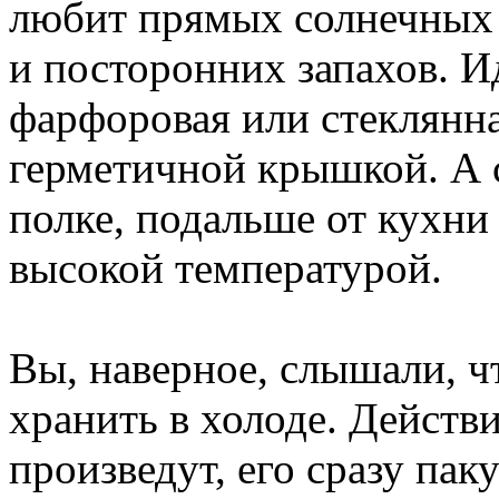
любит прямых солнечных
и посторонних запахов. И
фарфоровая или стеклянна
герметичной крышкой. А 
полке, подальше от кухни 
высокой температурой.
Вы, наверное, слышали, ч
хранить в холоде. Действи
произведут, его сразу пак