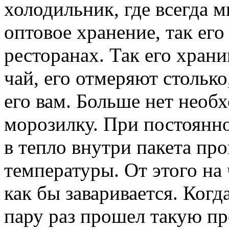
холодильник, где всегда м
оптовое хранение, так его
ресторанах. Так его храни
чай, его отмеряют столько
его вам. Больше нет необ
морозилку. При постоянн
в тепло внутри пакета пр
температуры. От этого на 
как бы заваривается. Когд
пару раз прошел такую пр