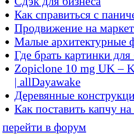
Сдэк для бизнеса
Как справиться с панич
Продвижение на маркет
Малые архитектурные 
Где брать картинки для
Zopiclone 10 mg UK – K
| allDayawake
Деревянные конструкци
Как поставить капчу на
перейти в форум