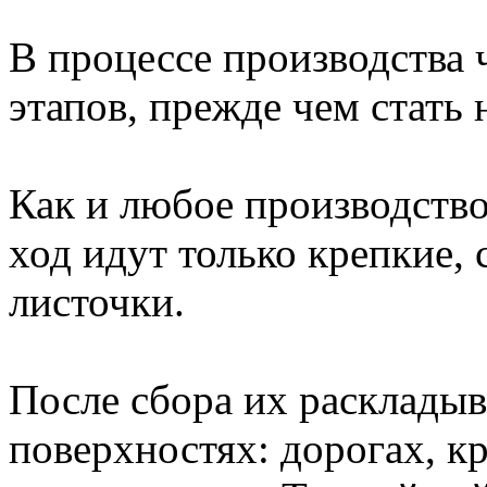
В процессе производства 
этапов, прежде чем стать
Как и любое производство,
ход идут только крепкие,
листочки.
После сбора их расклады
поверхностях: дорогах, кр