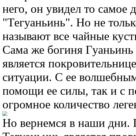
него, он увидел то самое 
"Тегуаньинь". Но не тольк
называют все чайные кусты
Сама же богиня Гуаньинь 
является покровительницей
ситуации. С ее волшебны
помощи ее силы, так и с 
огромное количество леге
Но вернемся в наши дни. 