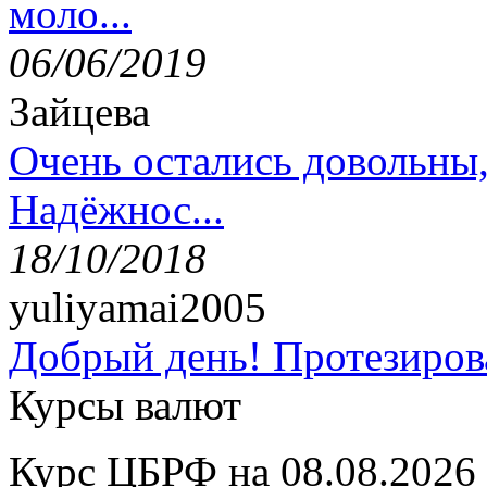
моло...
06/06/2019
Зайцева
Очень остались довольны
Надёжнос...
18/10/2018
yuliyamai2005
Добрый день! Протезирова
Курсы валют
Курс ЦБРФ на 08.08.2026