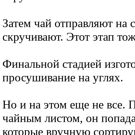
Затем чай отправляют на с
скручивают. Этот этап тож
Финальной стадией изгото
просушивание на углях.
Но и на этом еще не все. 
чайным листом, он попад
которые вручную сортиру