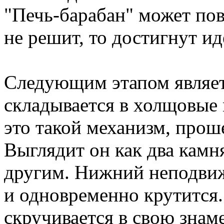
"Печь-барабан" может повт
не решит, то достигнут ид
Следующим этапом являет
складывается в холщовые 
это такой механизм, прош
Выглядит он как два камн
другим. Нижний неподвиж
и одновременно крутится.
скручивается в свою знам