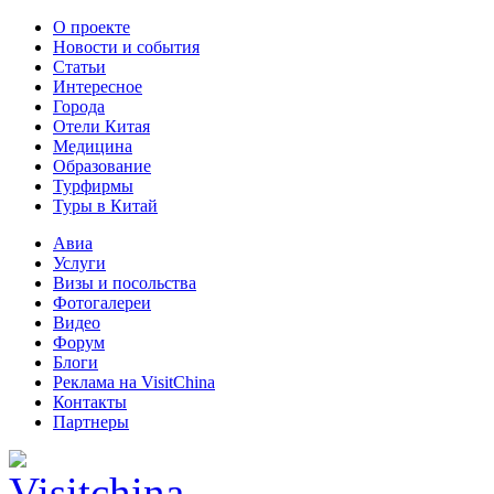
О проекте
Новости и события
Статьи
Интересное
Города
Отели Китая
Медицина
Образование
Турфирмы
Туры в Китай
Авиа
Услуги
Визы и посольства
Фотогалереи
Видео
Форум
Блоги
Реклама на VisitChina
Контакты
Партнеры