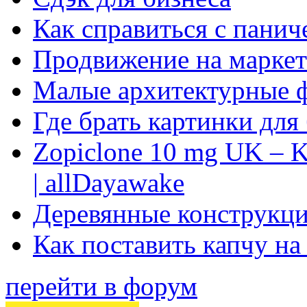
Как справиться с панич
Продвижение на маркет
Малые архитектурные 
Где брать картинки для
Zopiclone 10 mg UK – K
| allDayawake
Деревянные конструкци
Как поставить капчу на
перейти в форум