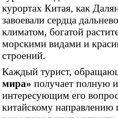
курортах Китая, как Даля
завоевали сердца дальнев
климатом, богатой растит
морскими видами и краси
строений.
Каждый турист, обращаю
мира»
получает полную 
интересующим его вопро
китайскому направлению 