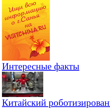
Интересные факты
Китайский роботизирован