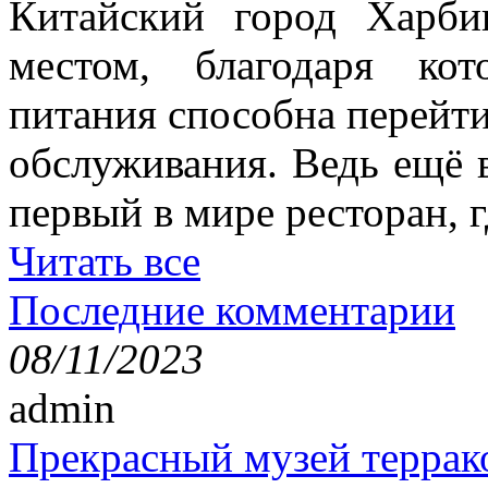
Китайский город Харби
местом, благодаря ко
питания способна перейт
обслуживания. Ведь ещё 
первый в мире ресторан, г
Читать все
Последние комментарии
08/11/2023
admin
Прекрасный музей террак