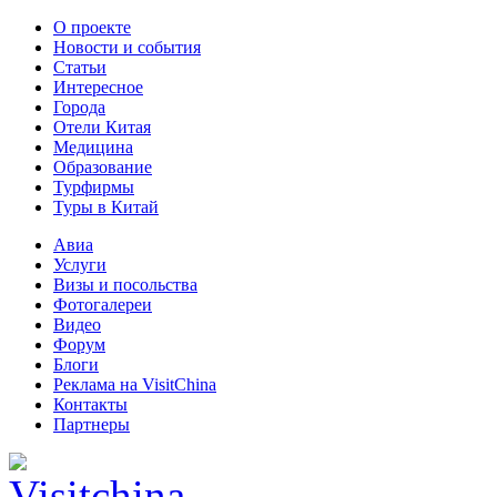
О проекте
Новости и события
Статьи
Интересное
Города
Отели Китая
Медицина
Образование
Турфирмы
Туры в Китай
Авиа
Услуги
Визы и посольства
Фотогалереи
Видео
Форум
Блоги
Реклама на VisitChina
Контакты
Партнеры