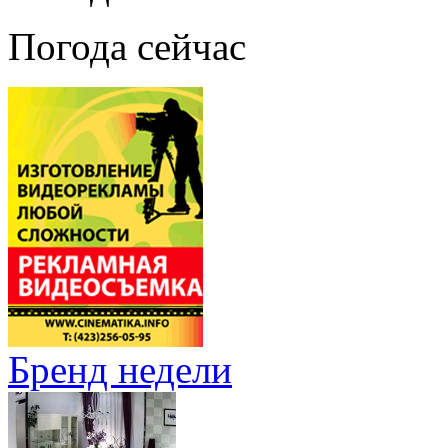
Погода сейчас
Бренд недели