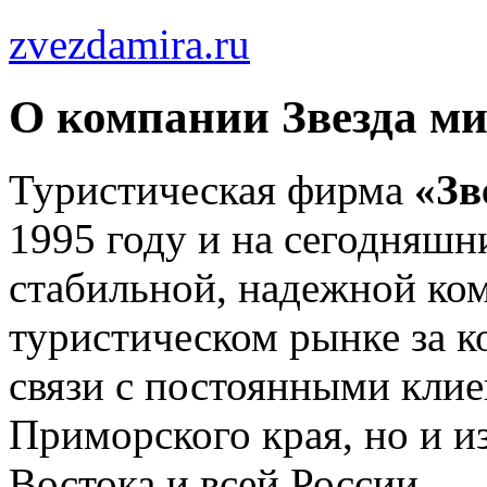
zvezdamira.ru
О компании Звезда м
Туристическая фирма
«Зв
1995 году и на сегодняшн
стабильной, надежной ком
туристическом рынке за 
связи с постоянными клие
Приморского края, но и и
Востока и всей России.