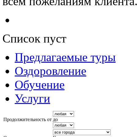
всем пожеланиям клиент
Список пуст
Предлагаемые туры
Оздоровление
Обучение
Услуги
Продолжительность от
до