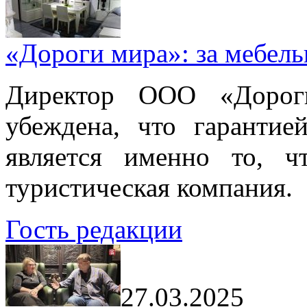
«Дороги мира»: за мебел
Директор ООО «Дорог
убеждена, что гарантие
является именно то, ч
туристическая компания.
Гость редакции
27.03.2025