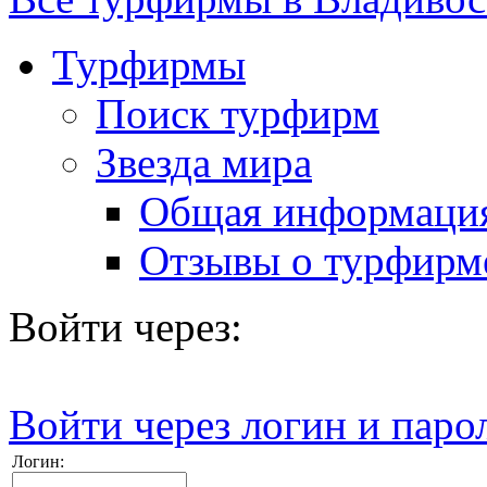
Турфирмы
Поиск турфирм
Звезда мира
Общая информаци
Отзывы о турфирм
Войти через:
Войти через логин и паро
Логин: