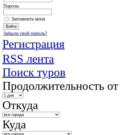
Пароль:
Запомнить меня
Забыли свой пароль?
Регистрация
RSS лента
Поиск туров
Продолжительность от
Откуда
Куда