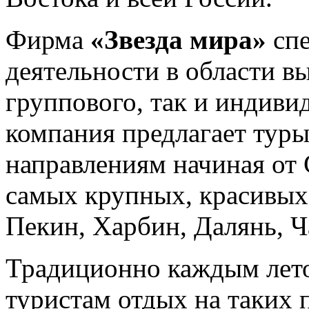
Фирма
«Звезда мира»
спе
деятельности в области вы
группового, так и индиви
компания предлагает тур
направлениям начиная от 
самых крупных, красивых 
Пекин, Харбин, Далянь, Ч
Традиционно каждым лето
туристам отдых на таких