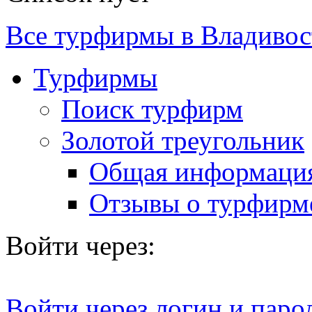
Все турфирмы в Владивос
Турфирмы
Поиск турфирм
Золотой треугольник
Общая информаци
Отзывы о турфирм
Войти через:
Войти через логин и паро