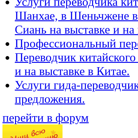
Услуги переводчика кит
Шанхае, в Шеньчжене в
Сиань на выставке и на
Профессиональный пер
Переводчик китайского 
и на выставке в Китае.
Услуги гида-переводчи
предложения.
перейти в форум