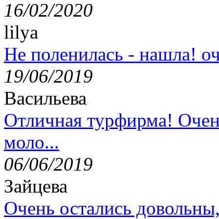
16/02/2020
lilya
Не поленилась - нашла! оч
19/06/2019
Васильева
Отличная турфирма! Очен
моло...
06/06/2019
Зайцева
Очень остались довольны