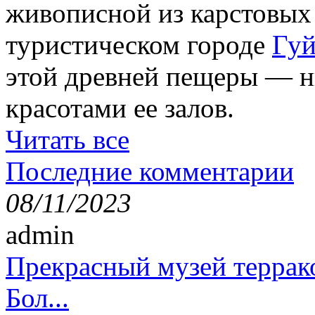
живописной из карстовых
туристическом городе
Гуй
этой древней пещеры — н
красотами ее залов.
Читать все
Последние комментарии
08/11/2023
admin
Прекрасный музей террак
Бол...