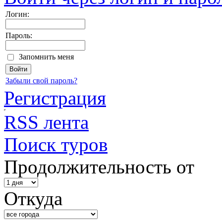
Логин:
Пароль:
Запомнить меня
Забыли свой пароль?
Регистрация
RSS лента
Поиск туров
Продолжительность от
Откуда