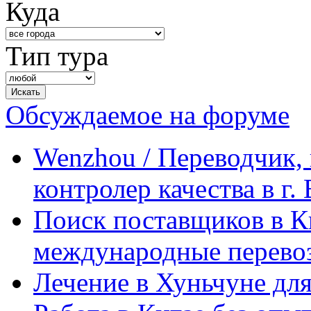
Куда
Тип тура
Обсуждаемое на форуме
Wenzhou / Переводчик, 
контролер качества в г.
Поиск поставщиков в Ки
международные перевоз
Лечение в Хуньчуне дл