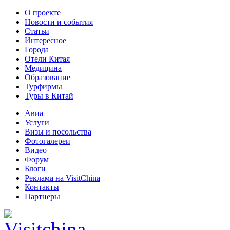
О проекте
Новости и события
Статьи
Интересное
Города
Отели Китая
Медицина
Образование
Турфирмы
Туры в Китай
Авиа
Услуги
Визы и посольства
Фотогалереи
Видео
Форум
Блоги
Реклама на VisitChina
Контакты
Партнеры