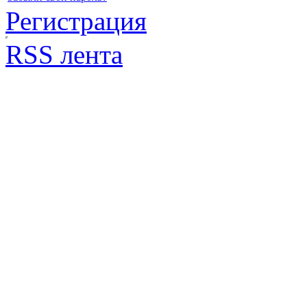
Регистрация
RSS лента