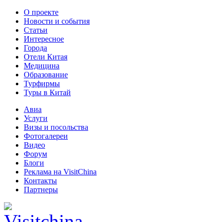
О проекте
Новости и события
Статьи
Интересное
Города
Отели Китая
Медицина
Образование
Турфирмы
Туры в Китай
Авиа
Услуги
Визы и посольства
Фотогалереи
Видео
Форум
Блоги
Реклама на VisitChina
Контакты
Партнеры