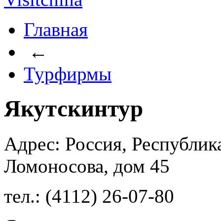
Главная
←
Турфирмы
Якутскинтур
Адрес: Россия, Республика
Ломоносова, дом 45
тел.: (4112) 26-07-80