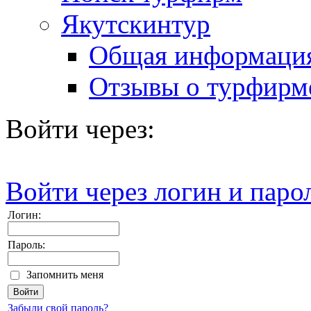
Якутскинтур
Общая информаци
Отзывы о турфирм
Войти через:
Войти через логин и паро
Логин:
Пароль:
Запомнить меня
Забыли свой пароль?