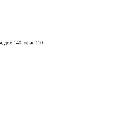
, дом 140, офис 110