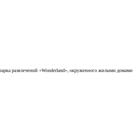
 парка развлечений «Wonderland», окруженного жилыми домами