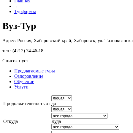
Главная
←
Турфирмы
Вуз-Тур
Адрес: Россия, Хабаровский край, Хабаровск, ул. Тихоокеанская
тел.: (4212) 74-46-18
Список пуст
Предлагаемые туры
Оздоровление
Обучение
Услуги
Продолжительность от
до
Откуда
Куда