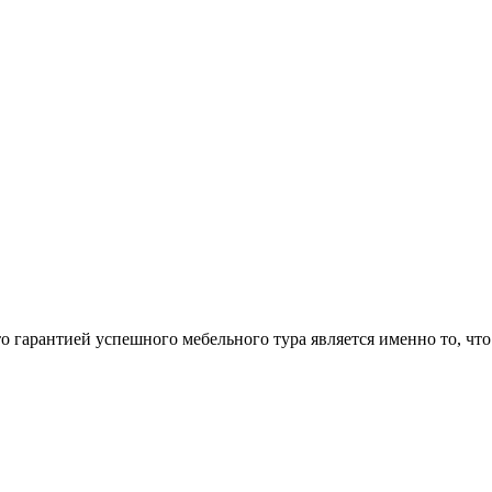
арантией успешного мебельного тура является именно то, что 