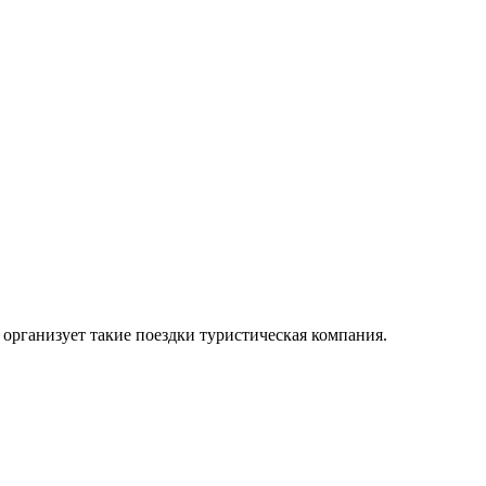
организует такие поездки туристическая компания.