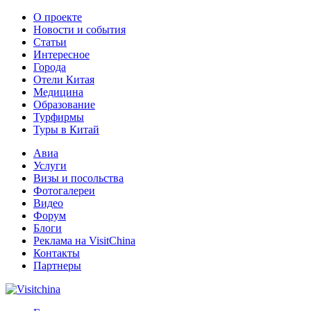
О проекте
Новости и события
Статьи
Интересное
Города
Отели Китая
Медицина
Образование
Турфирмы
Туры в Китай
Авиа
Услуги
Визы и посольства
Фотогалереи
Видео
Форум
Блоги
Реклама на VisitChina
Контакты
Партнеры