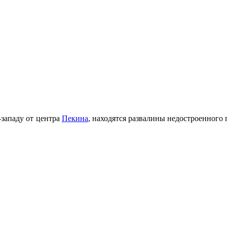
-западу от центра
Пекина
, находятся развалины недостроенного