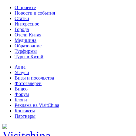
О проекте
Новости и события
Статьи
Интересное
Города
Отели Китая
Медицина
Образование
Турфирмы
Туры в Китай
Авиа
Услуги
Визы и посольства
Фотогалереи
Видео
Форум
Блоги
Реклама на VisitChina
Контакты
Партнеры