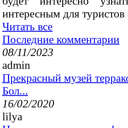
будет интересно узна
интересным для туристов
Читать все
Последние комментарии
08/11/2023
admin
Прекрасный музей террак
Бол...
16/02/2020
lilya