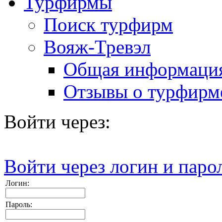
Турфирмы
Поиск турфирм
Вояж-Тревэл
Общая информаци
Отзывы о турфирм
Войти через:
Войти через логин и паро
Логин:
Пароль: