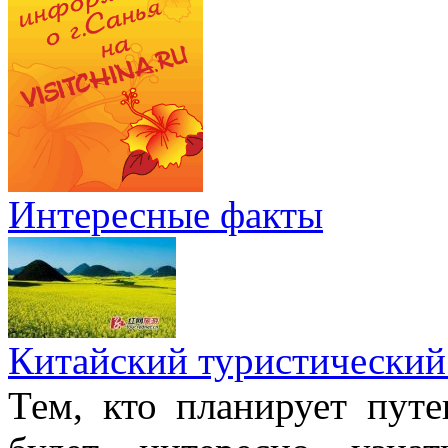
Интересные факты
Китайский туристический
Тем, кто планирует путе