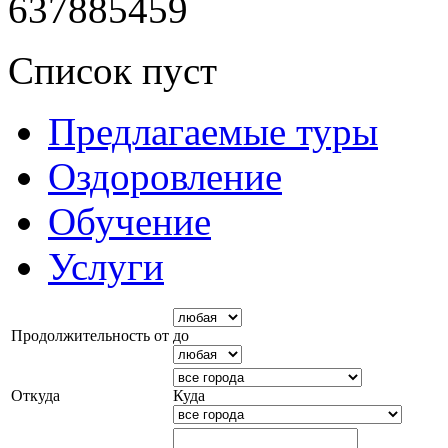
637885459
Список пуст
Предлагаемые туры
Оздоровление
Обучение
Услуги
Продолжительность от
до
Откуда
Куда