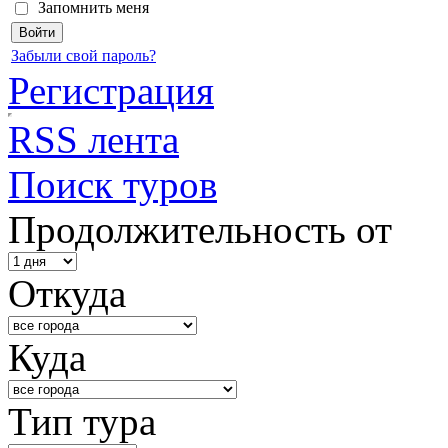
Запомнить меня
Забыли свой пароль?
Регистрация
RSS лента
Поиск туров
Продолжительность от
Откуда
Куда
Тип тура