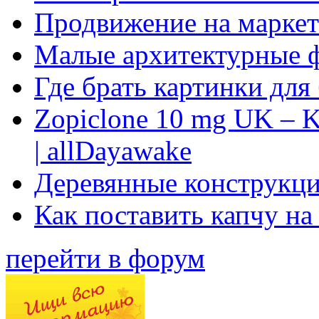
Продвижение на маркет
Малые архитектурные 
Где брать картинки для
Zopiclone 10 mg UK – K
| allDayawake
Деревянные конструкци
Как поставить капчу на
перейти в форум