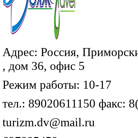
Адрес: Россия, Приморски
, дом 36, офис 5
Режим работы: 10-17
тел.: 89020611150 факс: 8
turizm.dv@mail.ru