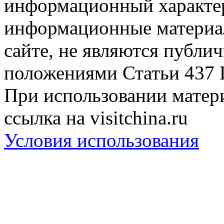
информационный характер
информационные материа
сайте, не являются публи
положениями Статьи 437 
При использовании матери
ссылка на visitchina.ru
Условия использования