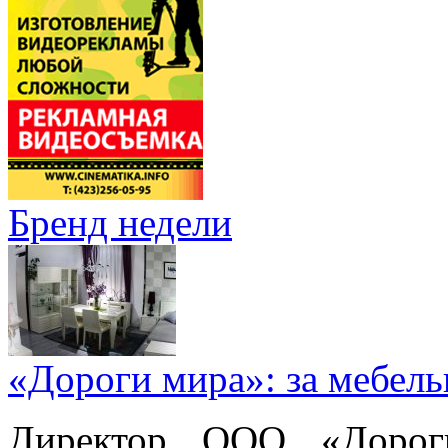
Бренд недели
«Дороги мира»: за мебел
Директор ООО «Дорог