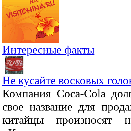
Интересные факты
Не кусайте восковых голо
Компания Coca-Cola дол
свое название для прод
китайцы произносят н