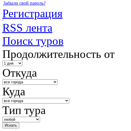
Забыли свой пароль?
Регистрация
RSS лента
Поиск туров
Продолжительность от
Откуда
Куда
Тип тура