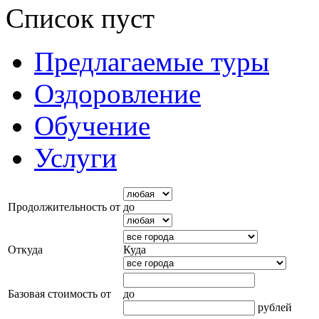
Список пуст
Предлагаемые туры
Оздоровление
Обучение
Услуги
Продолжительность от
до
Откуда
Куда
Базовая стоимость от
до
рублей