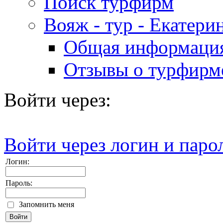
Поиск турфирм
Вояж - тур - Екатери
Общая информаци
Отзывы о турфирм
Войти через:
Войти через логин и паро
Логин:
Пароль:
Запомнить меня