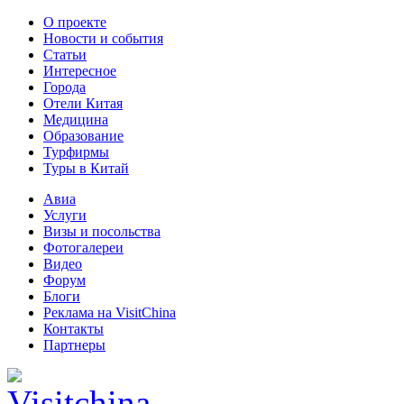
О проекте
Новости и события
Статьи
Интересное
Города
Отели Китая
Медицина
Образование
Турфирмы
Туры в Китай
Авиа
Услуги
Визы и посольства
Фотогалереи
Видео
Форум
Блоги
Реклама на VisitChina
Контакты
Партнеры