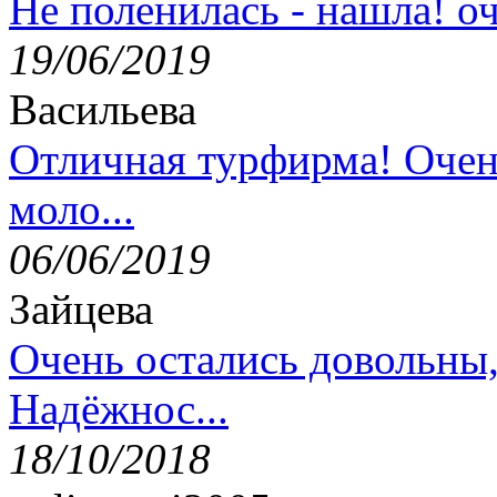
Не поленилась - нашла! оч
19/06/2019
Васильева
Отличная турфирма! Очен
моло...
06/06/2019
Зайцева
Очень остались довольны
Надёжнос...
18/10/2018