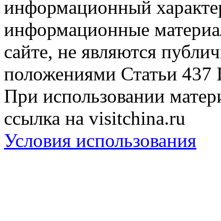
информационный характер
информационные материа
сайте, не являются публи
положениями Статьи 437 
При использовании матери
ссылка на visitchina.ru
Условия использования