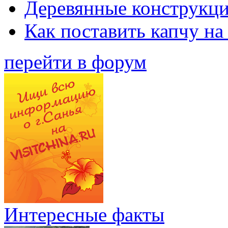
Деревянные конструкци
Как поставить капчу на
перейти в форум
Интересные факты