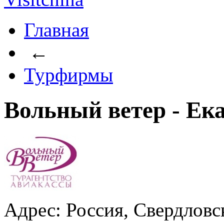
Главная
←
Турфирмы
Вольный ветер - Ек
Адрес: Россия, Свердловск