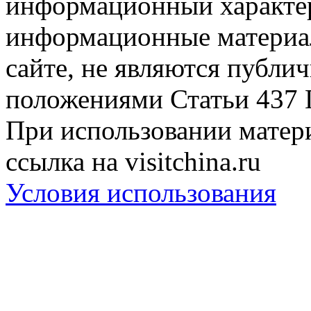
информационный характер
информационные материа
сайте, не являются публи
положениями Статьи 437 
При использовании матери
ссылка на visitchina.ru
Условия использования