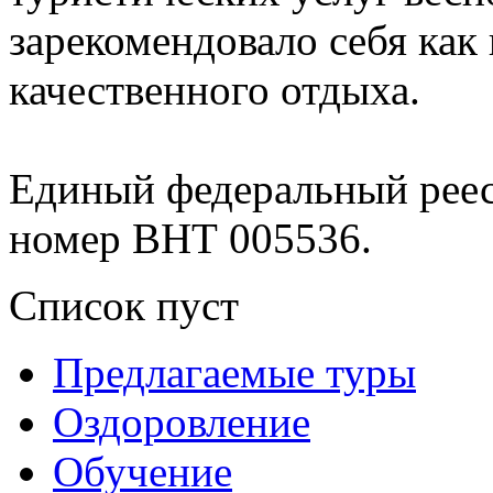
зарекомендовало себя как
качественного отдыха.
Единый федеральный реес
номер ВНТ 005536.
Список пуст
Предлагаемые туры
Оздоровление
Обучение