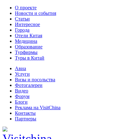
О проекте
Новости и события
Статьи
Интересное
Города
Отели Китая
Медицина
Образование
Турфирмы
Туры в Китай
Авиа
Услуги
Визы и посольства
Фотогалереи
Видео
Форум
Блоги
Реклама на VisitChina
Контакты
Партнеры