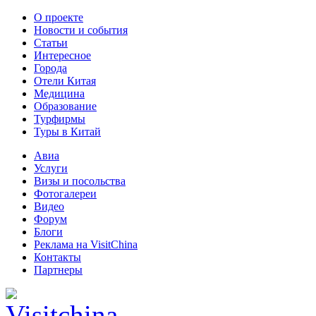
О проекте
Новости и события
Статьи
Интересное
Города
Отели Китая
Медицина
Образование
Турфирмы
Туры в Китай
Авиа
Услуги
Визы и посольства
Фотогалереи
Видео
Форум
Блоги
Реклама на VisitChina
Контакты
Партнеры