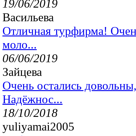
19/06/2019
Васильева
Отличная турфирма! Очен
моло...
06/06/2019
Зайцева
Очень остались довольны
Надёжнос...
18/10/2018
yuliyamai2005