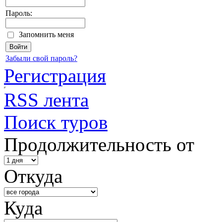
Пароль:
Запомнить меня
Забыли свой пароль?
Регистрация
RSS лента
Поиск туров
Продолжительность от
Откуда
Куда