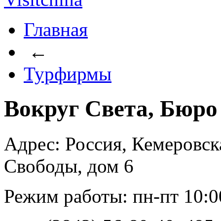
Главная
←
Турфирмы
Вокруг Света, Бюро
Адрес: Россия, Кемеровска
Свободы, дом 6
Режим работы: пн-пт 10:00