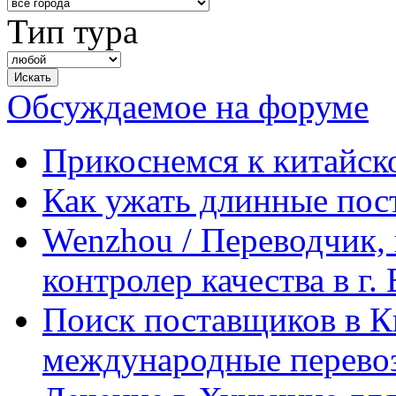
Тип тура
Обсуждаемое на форуме
Прикоснемся к китайск
Как ужать длинные пос
Wenzhou / Переводчик, 
контролер качества в г.
Поиск поставщиков в Ки
международные перевоз