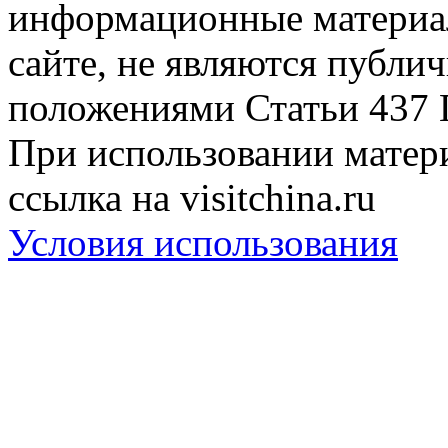
информационные материа
сайте, не являются публи
положениями Статьи 437 
При использовании матери
ссылка на visitchina.ru
Условия использования