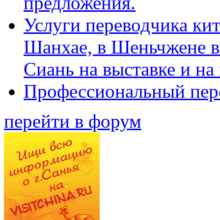
предложения.
Услуги переводчика кит
Шанхае, в Шеньчжене в
Сиань на выставке и на
Профессиональный пер
перейти в форум