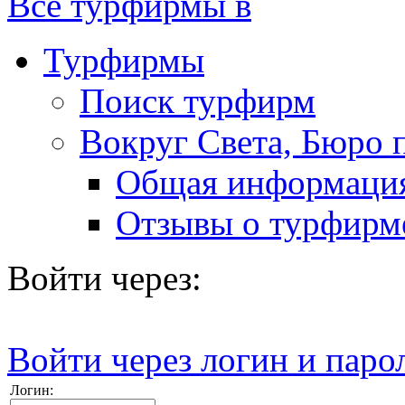
Все турфирмы в
Турфирмы
Поиск турфирм
Вокруг Света, Бюро 
Общая информаци
Отзывы о турфирм
Войти через:
Войти через логин и паро
Логин: