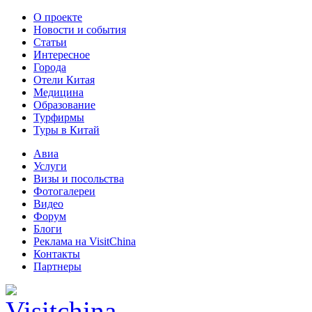
О проекте
Новости и события
Статьи
Интересное
Города
Отели Китая
Медицина
Образование
Турфирмы
Туры в Китай
Авиа
Услуги
Визы и посольства
Фотогалереи
Видео
Форум
Блоги
Реклама на VisitChina
Контакты
Партнеры