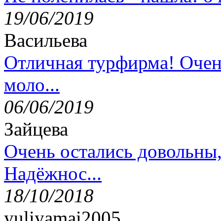
19/06/2019
Васильева
Отличная турфирма! Очен
моло...
06/06/2019
Зайцева
Очень остались довольны
Надёжнос...
18/10/2018
yuliyamai2005