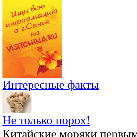
Интересные факты
Не только порох!
Китайские моряки первым