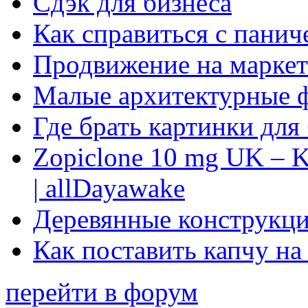
Сдэк для бизнеса
Как справиться с панич
Продвижение на маркет
Малые архитектурные 
Где брать картинки для
Zopiclone 10 mg UK – K
| allDayawake
Деревянные конструкци
Как поставить капчу на
перейти в форум