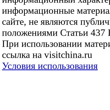
информационные материа
сайте, не являются публи
положениями Статьи 437 
При использовании матери
ссылка на visitchina.ru
Условия использования