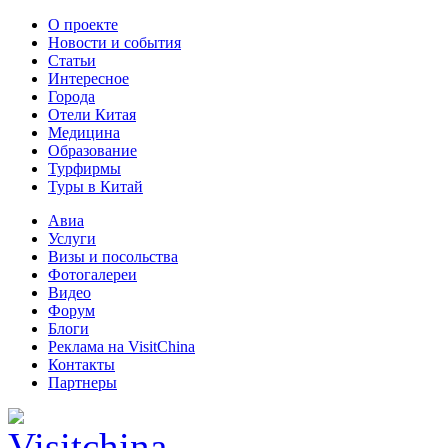
О проекте
Новости и события
Статьи
Интересное
Города
Отели Китая
Медицина
Образование
Турфирмы
Туры в Китай
Авиа
Услуги
Визы и посольства
Фотогалереи
Видео
Форум
Блоги
Реклама на VisitChina
Контакты
Партнеры