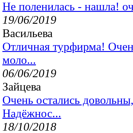
Не поленилась - нашла! оч
19/06/2019
Васильева
Отличная турфирма! Очен
моло...
06/06/2019
Зайцева
Очень остались довольны
Надёжнос...
18/10/2018