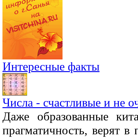
Интересные факты
Числа - счастливые и не о
Даже образованные кит
прагматичность, верят в