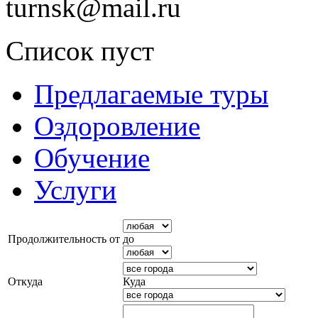
turnsk@mail.ru
Список пуст
Предлагаемые туры
Оздоровление
Обучение
Услуги
Продолжительность от
до
Откуда
Куда