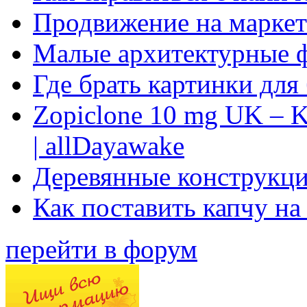
Продвижение на маркет
Малые архитектурные 
Где брать картинки для
Zopiclone 10 mg UK – K
| allDayawake
Деревянные конструкци
Как поставить капчу на
перейти в форум