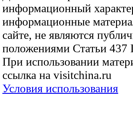
информационный характер
информационные материа
сайте, не являются публи
положениями Статьи 437 
При использовании матери
ссылка на visitchina.ru
Условия использования