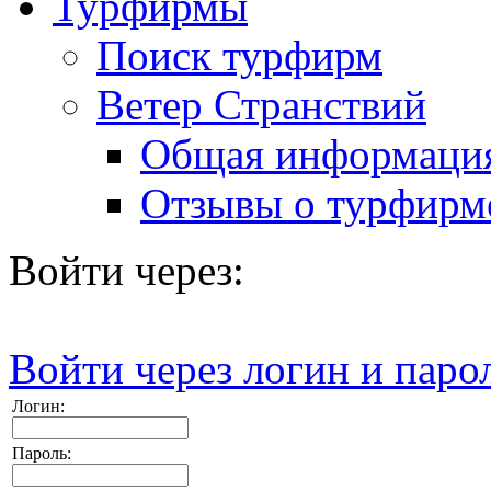
Турфирмы
Поиск турфирм
Ветер Странствий
Общая информаци
Отзывы о турфирм
Войти через:
Войти через логин и паро
Логин:
Пароль: