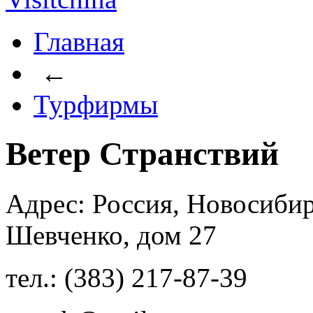
Главная
←
Турфирмы
Ветер Странствий
Адрес: Россия, Новосибир
Шевченко, дом 27
тел.: (383) 217-87-39