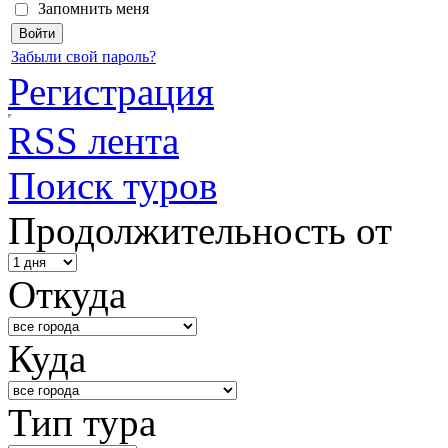
Запомнить меня
Забыли свой пароль?
Регистрация
RSS лента
Поиск туров
Продолжительность от
Откуда
Куда
Тип тура