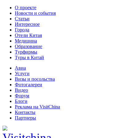
О проекте
Новости и события
Статьи
Интересное
Города
Отели Китая
Медицина
Образование
Турфирмы
Туры в Китай
Авиа
Услуги
Визы и посольства
Фотогалереи
Видео
Форум
Блоги
Реклама на VisitChina
Контакты
Партнеры