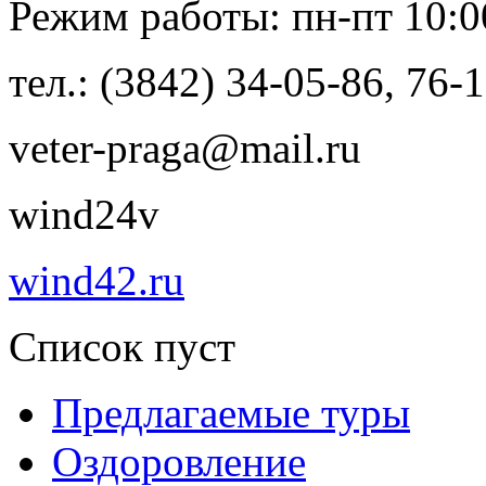
Режим работы: пн-пт 10:00
тел.: (3842) 34-05-86, 76-
veter-praga@mail.ru
wind24v
wind42.ru
Список пуст
Предлагаемые туры
Оздоровление