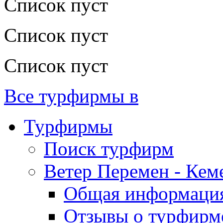
Список пуст
Список пуст
Список пуст
Все турфирмы в
Турфирмы
Поиск турфирм
Ветер Перемен - Кем
Общая информаци
Отзывы о турфирм