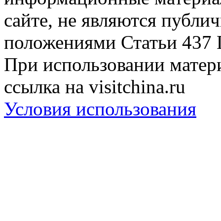
сайте, не являются публи
положениями Статьи 437 
При использовании матери
ссылка на visitchina.ru
Условия использования