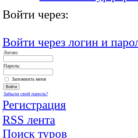
Войти через:
Войти через логин и паро
Логин:
Пароль:
Запомнить меня
Забыли свой пароль?
Регистрация
RSS лента
Поиск туров