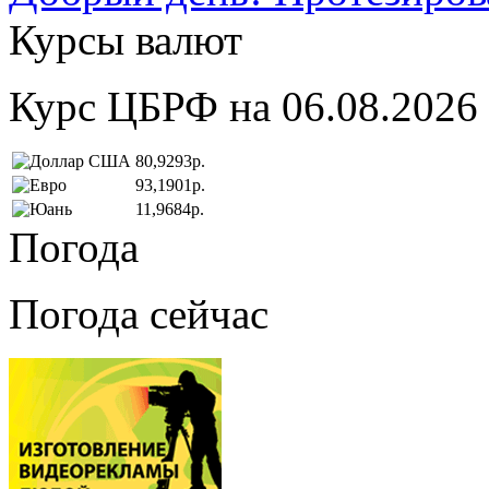
Курсы валют
Курс ЦБРФ на 06.08.2026
80,9293р.
93,1901р.
11,9684р.
Погода
Погода сейчас