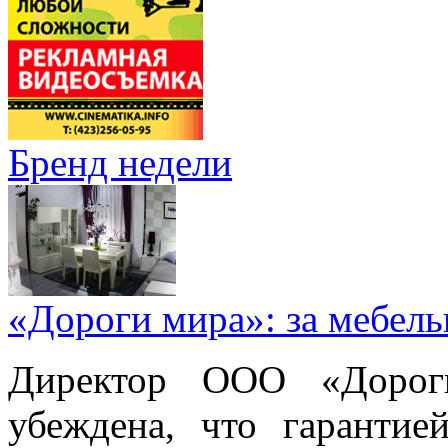
Бренд недели
«Дороги мира»: за мебел
Директор ООО «Дорог
убеждена, что гарантие