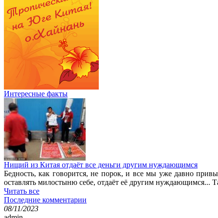
Интересные факты
Нищий из Китая отдаёт все деньги другим нуждающимся
Бедность, как говорится, не порок, и все мы уже давно при
оставлять милостыню себе, отдаёт её другим нуждающимся... 
Читать все
Последние комментарии
08/11/2023
admin