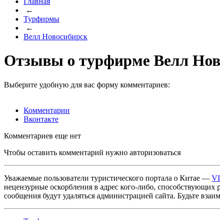
Главная
←
Турфирмы
←
Велл Новосибирск
Отзывы о турфирме Велл Нов
Выберите удобную для вас форму комментариев:
Комментарии
Вконтакте
Комментариев еще нет
Чтобы оставить комментарий нужно авторизоваться
Уважаемые пользователи туристического портала о Китае —
V
нецензурные оскорбления в адрес кого-либо, способствующих 
сообщения будут удаляться администрацией сайта. Будьте взаи