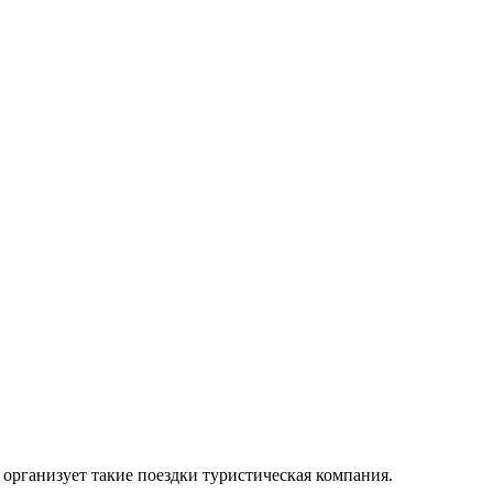
организует такие поездки туристическая компания.