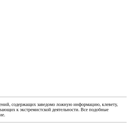
ений, содержащих заведомо ложную информацию, клевету,
вающих к экстремистской деятельности. Все подобные
ие.