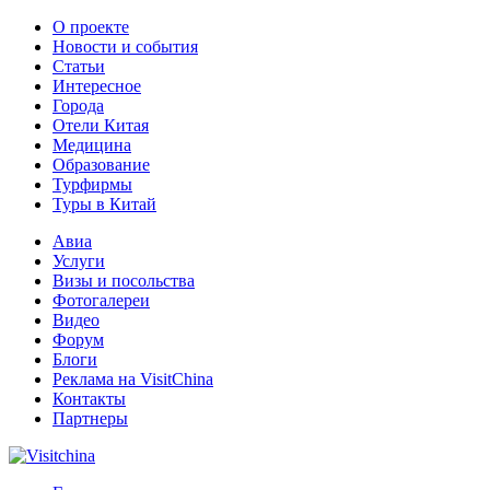
О проекте
Новости и события
Статьи
Интересное
Города
Отели Китая
Медицина
Образование
Турфирмы
Туры в Китай
Авиа
Услуги
Визы и посольства
Фотогалереи
Видео
Форум
Блоги
Реклама на VisitChina
Контакты
Партнеры