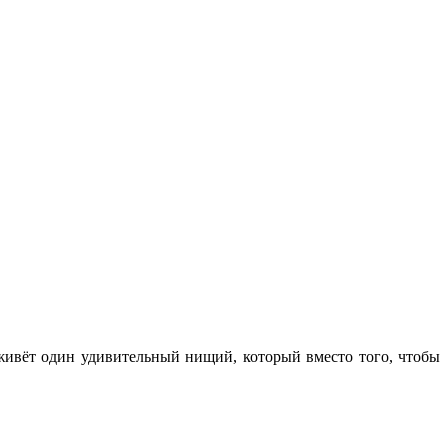
 живёт один удивительный нищий, который вместо того, чтобы