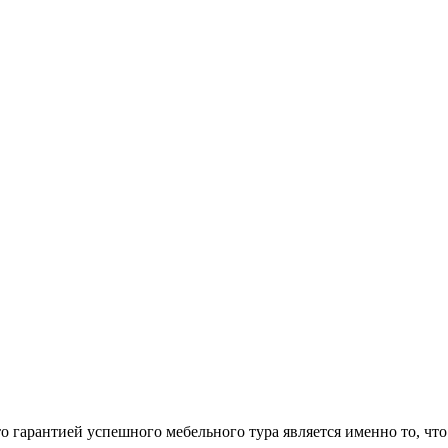
арантией успешного мебельного тура является именно то, что 