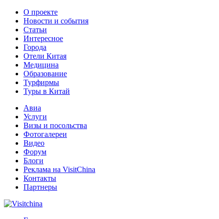
О проекте
Новости и события
Статьи
Интересное
Города
Отели Китая
Медицина
Образование
Турфирмы
Туры в Китай
Авиа
Услуги
Визы и посольства
Фотогалереи
Видео
Форум
Блоги
Реклама на VisitChina
Контакты
Партнеры