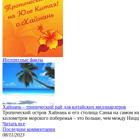
Интересные факты
Хайнань – тропический рай для китайских миллиардеров
Тропический остров Хайнань и его столица Санья на самом ю
километров морского побережья – это больше, чем между Ницц
Читать все
Последние комментарии
08/11/2023