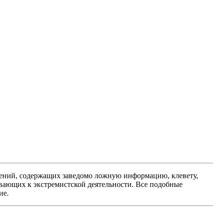
ений, содержащих заведомо ложную информацию, клевету,
вающих к экстремистской деятельности. Все подобные
ие.