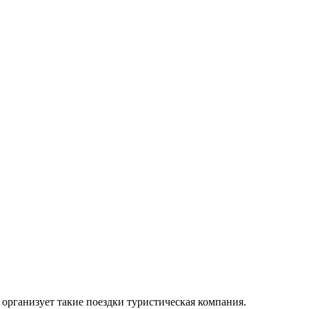
организует такие поездки туристическая компания.