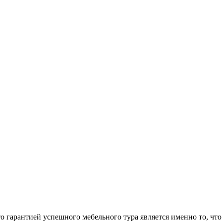
арантией успешного мебельного тура является именно то, что 