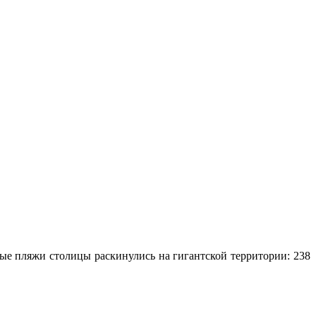
ые пляжи столицы раскинулись на гигантской территории: 238