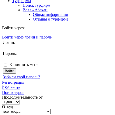
Турфирмы
Поиск турфирм
Велл - Абакан
Общая информация
Отзывы о турфирме
Войти через:
Войти через логин и пароль
Логин:
Пароль:
Запомнить меня
Забыли свой пароль?
Регистрация
RSS лента
Поиск туров
Продолжительность от
Откуда