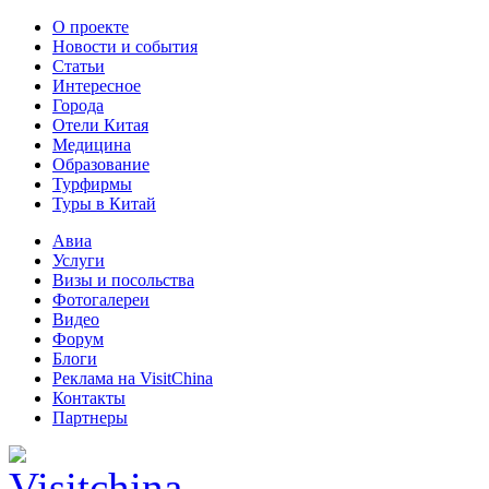
О проекте
Новости и события
Статьи
Интересное
Города
Отели Китая
Медицина
Образование
Турфирмы
Туры в Китай
Авиа
Услуги
Визы и посольства
Фотогалереи
Видео
Форум
Блоги
Реклама на VisitChina
Контакты
Партнеры