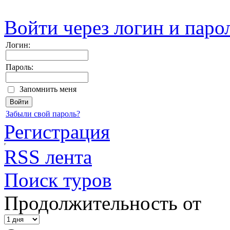
Войти через логин и паро
Логин:
Пароль:
Запомнить меня
Забыли свой пароль?
Регистрация
RSS лента
Поиск туров
Продолжительность от