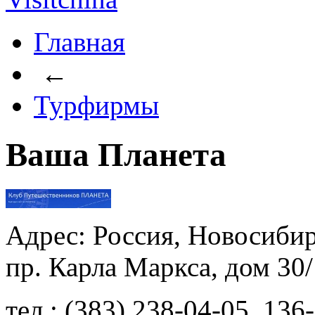
Главная
←
Турфирмы
Ваша Планета
Адрес: Россия, Новосибир
пр. Карла Маркса, дом 30/
тел.: (383) 238-04-05, 136