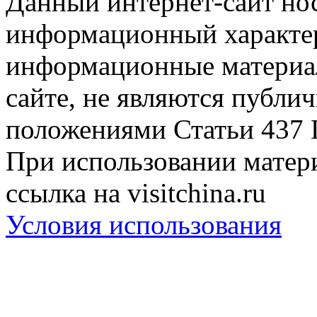
Данный интернет-сайт но
информационный характер
информационные материа
сайте, не являются публи
положениями Статьи 437 
При использовании матери
ссылка на visitchina.ru
Условия использования