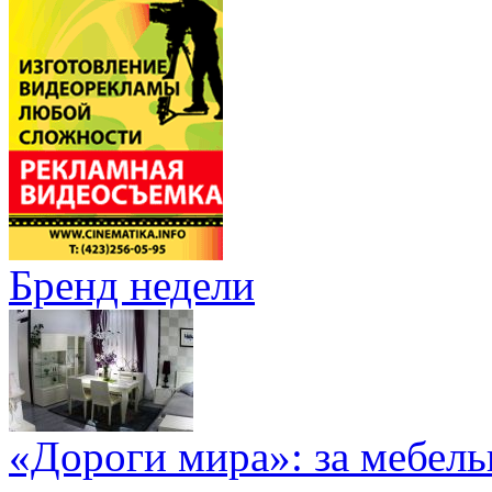
Бренд недели
«Дороги мира»: за мебел