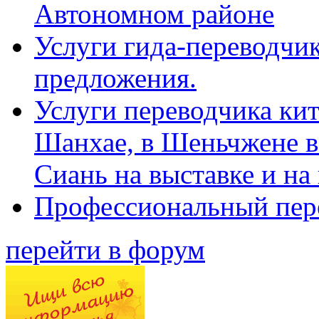
Автономном районе
Услуги гида-переводчик
предложения.
Услуги переводчика кит
Шанхае, в Шеньчжене в
Сиань на выставке и на
Профессиональный пер
перейти в форум