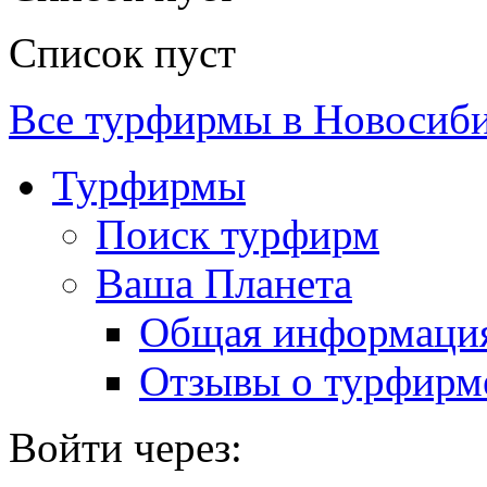
Список пуст
Все турфирмы в Новосиб
Турфирмы
Поиск турфирм
Ваша Планета
Общая информаци
Отзывы о турфирм
Войти через: