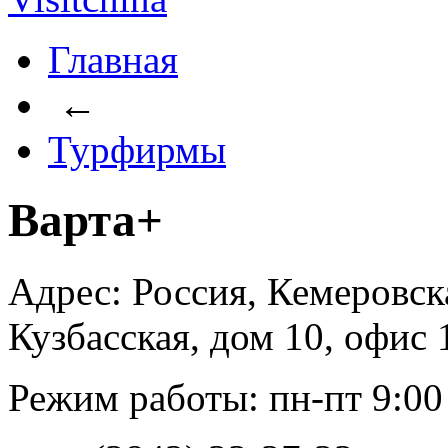
Главная
←
Турфирмы
Варта+
Адрес: Россия, Кемеровска
Кузбасская, дом 10, офис 
Режим работы: пн-пт 9:00 