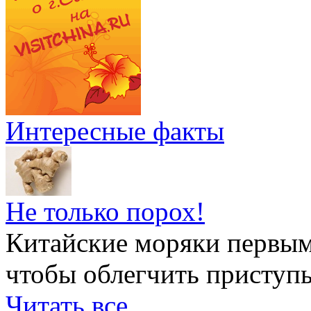
Интересные факты
Не только порох!
Китайские моряки первым
чтобы облегчить приступ
Читать все