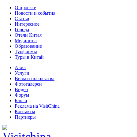
О проекте
Новости и события
Статьи
Интересное
Города
Отели Китая
Медицина
Образование
Турфирмы
Туры в Китай
Авиа
Услуги
Визы и посольства
Фотогалереи
Видео
Форум
Блоги
Реклама на VisitChina
Контакты
Партнеры