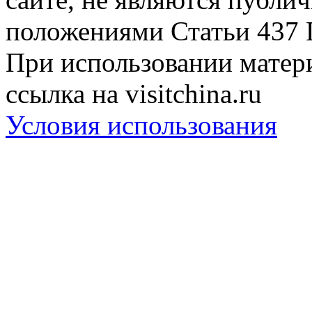
положениями Статьи 437 
При использовании матери
ссылка на visitchina.ru
Условия использования