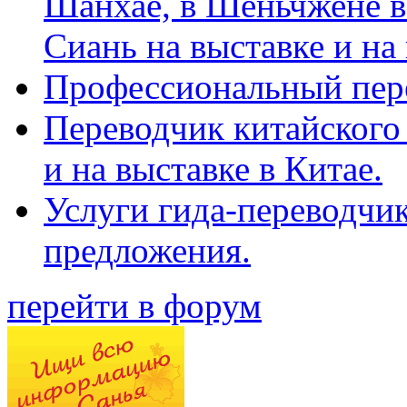
Шанхае, в Шеньчжене в
Сиань на выставке и на
Профессиональный пер
Переводчик китайского 
и на выставке в Китае.
Услуги гида-переводчи
предложения.
перейти в форум