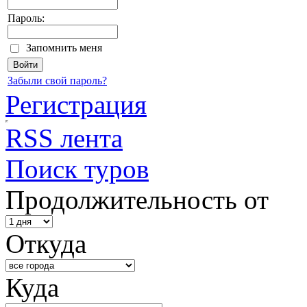
Пароль:
Запомнить меня
Забыли свой пароль?
Регистрация
RSS лента
Поиск туров
Продолжительность от
Откуда
Куда