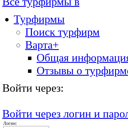
Все турфирмы в
Турфирмы
Поиск турфирм
Варта+
Общая информаци
Отзывы о турфирм
Войти через:
Войти через логин и паро
Логин: