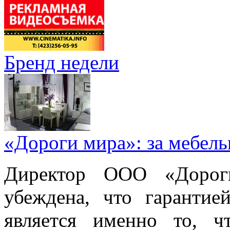
Бренд недели
«Дороги мира»: за мебел
Директор ООО «Дорог
убеждена, что гарантие
является именно то, ч