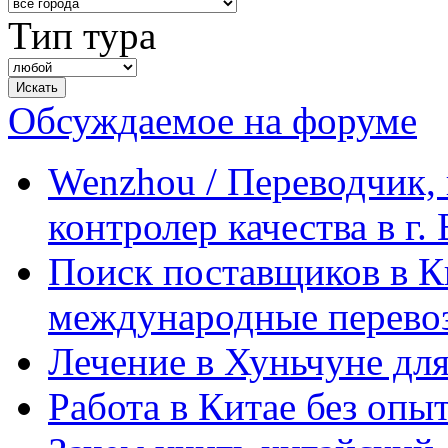
Тип тура
Обсуждаемое на форуме
Wenzhou / Переводчик, 
контролер качества в г.
Поиск поставщиков в Ки
международные перевоз
Лечение в Хуньчуне дл
Работа в Китае без опыт