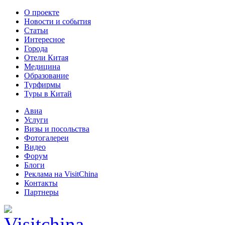
О проекте
Новости и события
Статьи
Интересное
Города
Отели Китая
Медицина
Образование
Турфирмы
Туры в Китай
Авиа
Услуги
Визы и посольства
Фотогалереи
Видео
Форум
Блоги
Реклама на VisitChina
Контакты
Партнеры