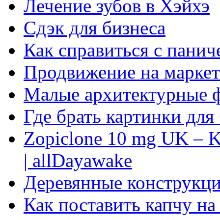
Лечение зубов в Хэйхэ
Сдэк для бизнеса
Как справиться с панич
Продвижение на маркет
Малые архитектурные 
Где брать картинки для
Zopiclone 10 mg UK – K
| allDayawake
Деревянные конструкци
Как поставить капчу на