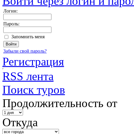
Войти через логин и паро
Логин:
Пароль:
Запомнить меня
Забыли свой пароль?
Регистрация
RSS лента
Поиск туров
Продолжительность от
Откуда