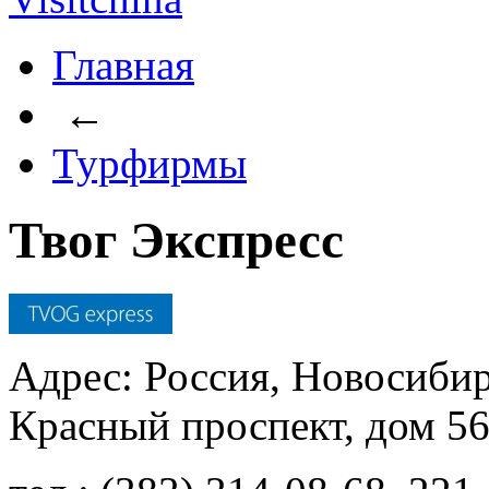
Главная
←
Турфирмы
Твог Экспресс
Адрес: Россия, Новосибир
Красный проспект, дом 5