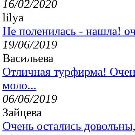
16/02/2020
lilya
Не поленилась - нашла! оч
19/06/2019
Васильева
Отличная турфирма! Очен
моло...
06/06/2019
Зайцева
Очень остались довольны