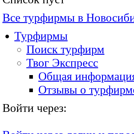
Все турфирмы в Новосиб
Турфирмы
Поиск турфирм
Твог Экспресс
Общая информаци
Отзывы о турфирм
Войти через: