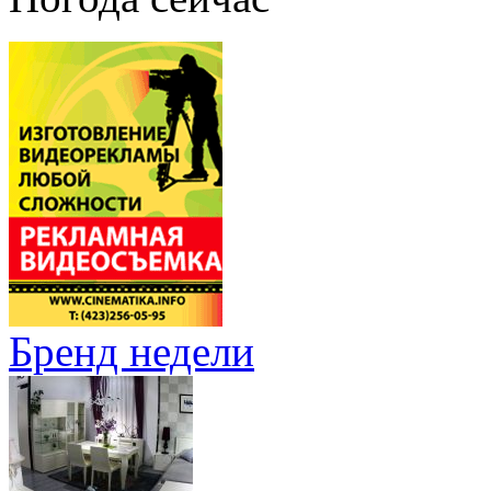
Бренд недели