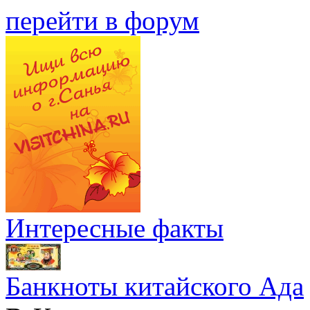
перейти в форум
Интересные факты
Банкноты китайского Ада