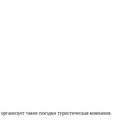
организует такие поездки туристическая компания.