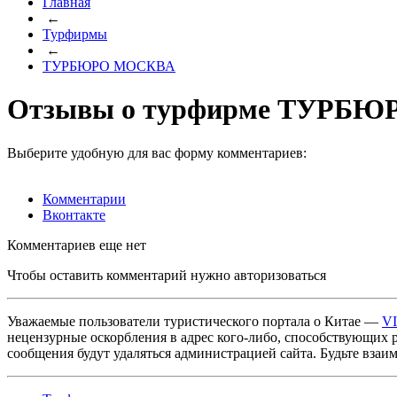
Главная
←
Турфирмы
←
ТУРБЮРО МОСКВА
Отзывы о турфирме ТУРБ
Выберите удобную для вас форму комментариев:
Комментарии
Вконтакте
Комментариев еще нет
Чтобы оставить комментарий нужно авторизоваться
Уважаемые пользователи туристического портала о Китае —
V
нецензурные оскорбления в адрес кого-либо, способствующих 
сообщения будут удаляться администрацией сайта. Будьте взаи