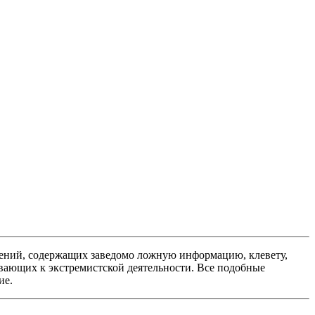
ений, содержащих заведомо ложную информацию, клевету,
вающих к экстремистской деятельности. Все подобные
ие.