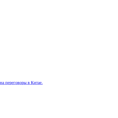
на переговоры в Китае.