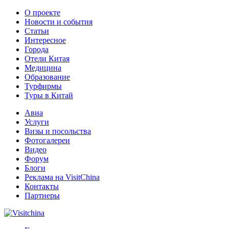
О проекте
Новости и события
Статьи
Интересное
Города
Отели Китая
Медицина
Образование
Турфирмы
Туры в Китай
Авиа
Услуги
Визы и посольства
Фотогалереи
Видео
Форум
Блоги
Реклама на VisitChina
Контакты
Партнеры