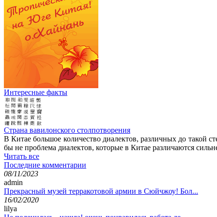
Интересные факты
Страна вавилонского столпотворения
В Китае большое количество диалектов, различных до такой с
бы не проблема диалектов, которые в Китае различаются силь
Читать все
Последние комментарии
08/11/2023
admin
Прекрасный музей терракотовой армии в Сюйчжоу! Бол...
16/02/2020
lilya