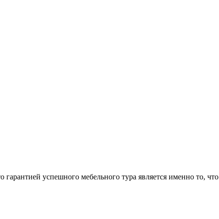
арантией успешного мебельного тура является именно то, что 