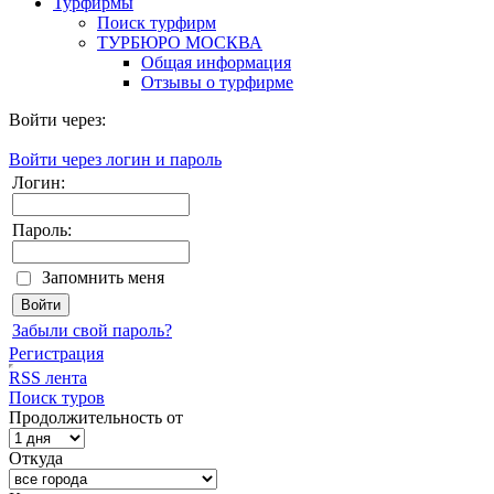
Турфирмы
Поиск турфирм
ТУРБЮРО МОСКВА
Общая информация
Отзывы о турфирме
Войти через:
Войти через логин и пароль
Логин:
Пароль:
Запомнить меня
Забыли свой пароль?
Регистрация
RSS лента
Поиск туров
Продолжительность от
Откуда