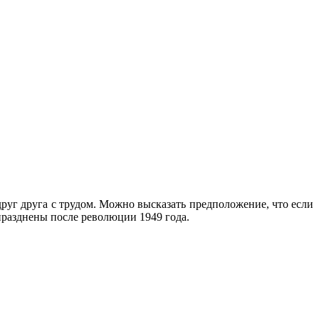
руг друга с трудом. Можно высказать предположение, что если
празднены после революции 1949 года.