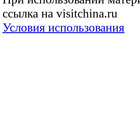
ссылка на visitchina.ru
Условия использования