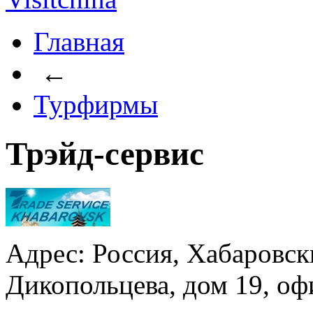
Главная
←
Турфирмы
Трэйд-сервис
Адрес: Россия, Хабаровски
Дикопольцева, дом 19, оф