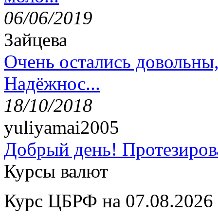
06/06/2019
Зайцева
Очень остались довольны
Надёжнос...
18/10/2018
yuliyamai2005
Добрый день! Протезирова
Курсы валют
Курс ЦБРФ на 07.08.2026