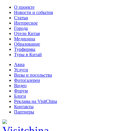
О проекте
Новости и события
Статьи
Интересное
Города
Отели Китая
Медицина
Образование
Турфирмы
Туры в Китай
Авиа
Услуги
Визы и посольства
Фотогалереи
Видео
Форум
Блоги
Реклама на VisitChina
Контакты
Партнеры