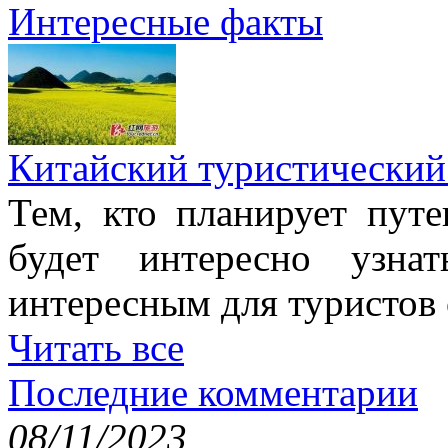
Интересные факты
Китайский туристический
Тем, кто планирует путе
будет интересно узна
интересным для туристов
Читать все
Последние комментарии
08/11/2023