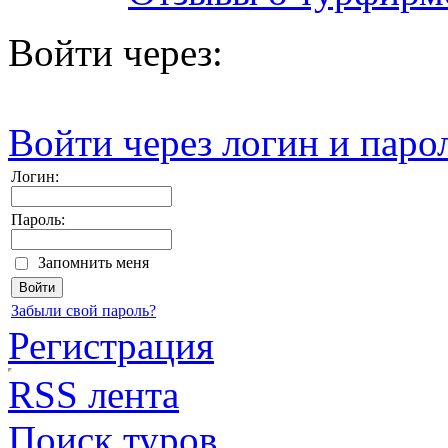
Войти через:
Войти через логин и паро
Логин:
Пароль:
Запомнить меня
Забыли свой пароль?
Регистрация
RSS лента
Поиск туров