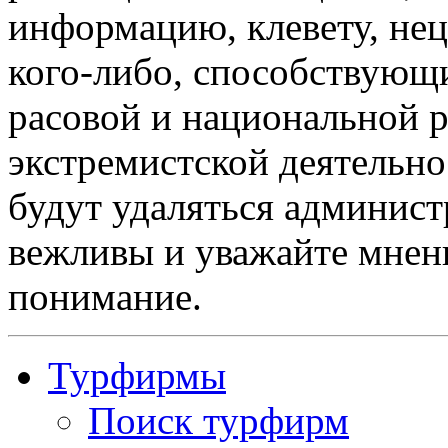
информацию, клевету, нец
кого-либо, способствующ
расовой и национальной 
экстремистской деятельн
будут удаляться админист
вежливы и уважайте мнени
понимание.
Турфирмы
Поиск турфирм