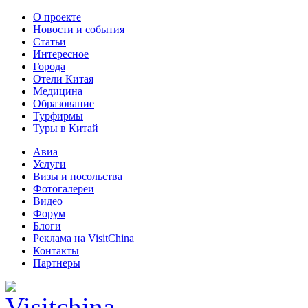
О проекте
Новости и события
Статьи
Интересное
Города
Отели Китая
Медицина
Образование
Турфирмы
Туры в Китай
Авиа
Услуги
Визы и посольства
Фотогалереи
Видео
Форум
Блоги
Реклама на VisitChina
Контакты
Партнеры