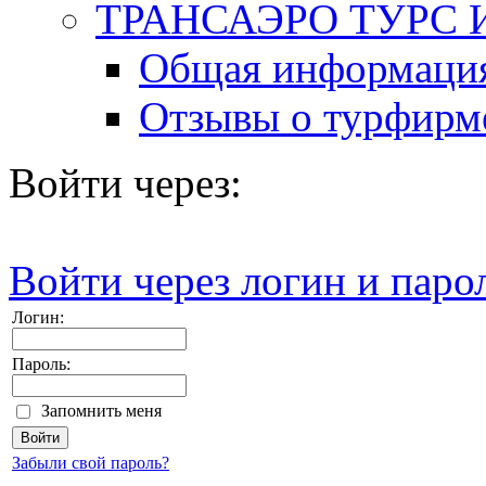
ТРАНСАЭРО ТУРС И
Общая информаци
Отзывы о турфирм
Войти через:
Войти через логин и паро
Логин:
Пароль:
Запомнить меня
Забыли свой пароль?