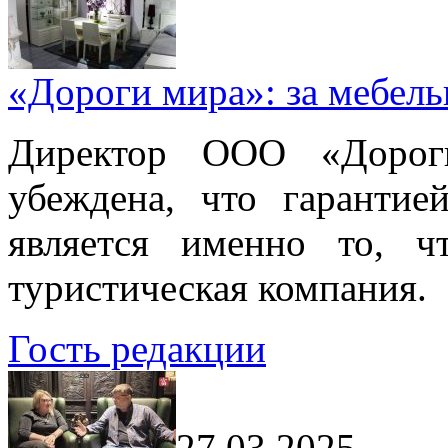
«Дороги мира»: за мебел
Директор ООО «Дорог
убеждена, что гарантие
является именно то, ч
туристическая компания.
Гость редакции
27.03.2025