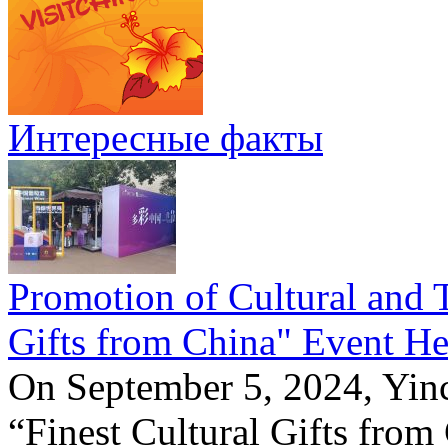
Интересные факты
Promotion of Cultural and T
Gifts from China" Event He
On September 5, 2024, Yinc
“Finest Cultural Gifts from