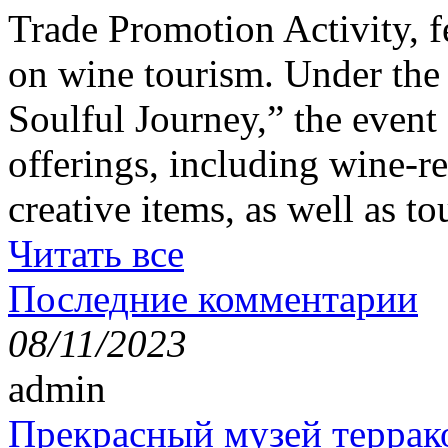
Trade Promotion Activity, f
on wine tourism. Under the
Soulful Journey,” the event 
offerings, including wine-re
creative items, as well as t
Читать все
Последние комментарии
08/11/2023
admin
Прекрасный музей террак