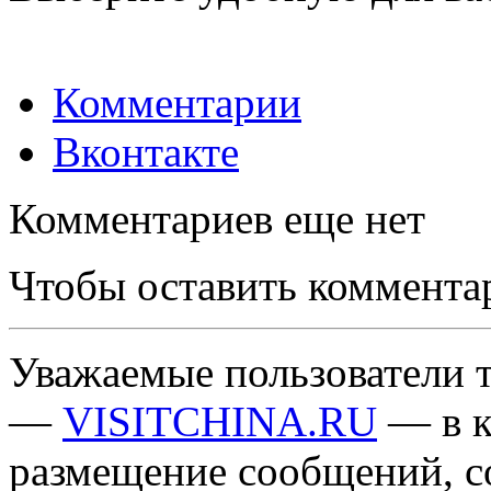
Комментарии
Вконтакте
Комментариев еще нет
Чтобы оставить коммента
Уважаемые пользователи т
—
VISITCHINA.RU
— в к
размещение сообщений, 