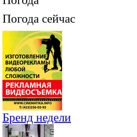
Погода сейчас
Бренд недели