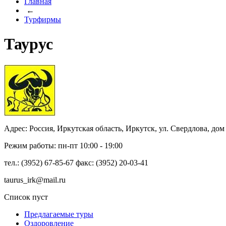
Главная
←
Турфирмы
Таурус
Адрес: Россия, Иркутская область, Иркутск, ул. Свердлова, дом
Режим работы: пн-пт 10:00 - 19:00
тел.: (3952) 67-85-67 факс: (3952) 20-03-41
taurus_irk@mail.ru
Список пуст
Предлагаемые туры
Оздоровление