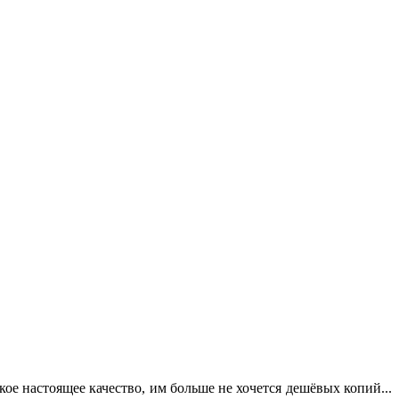
кое настоящее качество, им больше не хочется дешёвых копий...