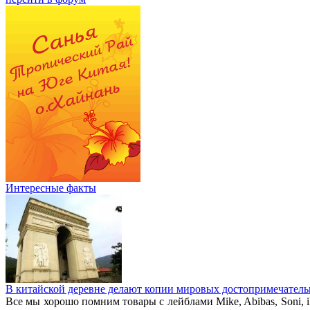
Интересные факты
В китайской деревне делают копии мировых достопримечатель
Все мы хорошо помним товары с лейблами Mike, Abibas, Soni, i