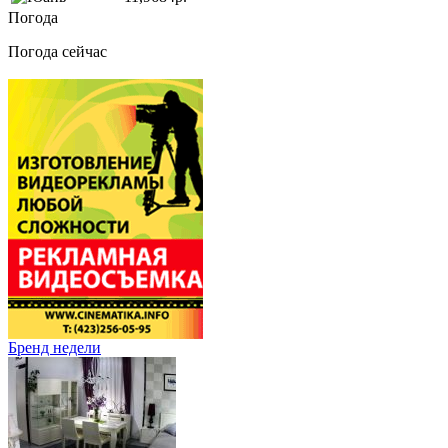
Погода
Погода сейчас
Бренд недели