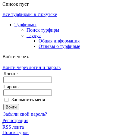
Список пуст
Все турфирмы в Иркутске
Турфирмы
Поиск турфирм
Таурус
Общая информация
Отзывы о турфирме
Войти через:
Войти через логин и пароль
Логин:
Пароль:
Запомнить меня
Забыли свой пароль?
Регистрация
RSS лента
Поиск туров