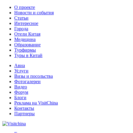
О проекте
Новости и события
Статьи
Интересное
Города
Отели Китая
Медицина
Образование
Турфирмы
Туры в Китай
Авиа
Услуги
Визы и посольства
Фотогалереи
Видео
Форум
Блоги
Реклама на VisitChina
Контакты
Партнеры