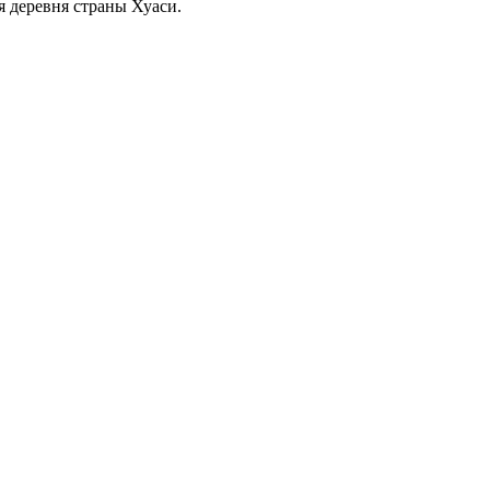
я деревня страны Хуаси.