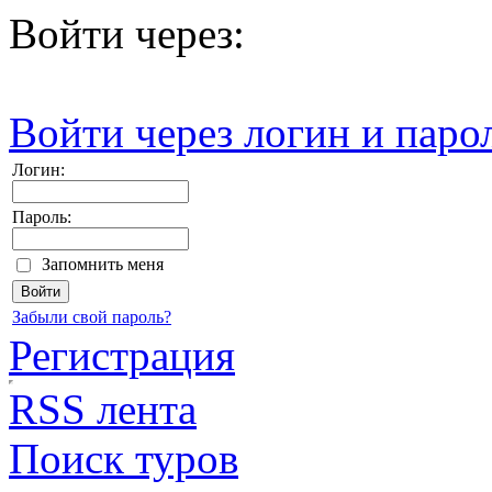
Войти через:
Войти через логин и паро
Логин:
Пароль:
Запомнить меня
Забыли свой пароль?
Регистрация
RSS лента
Поиск туров