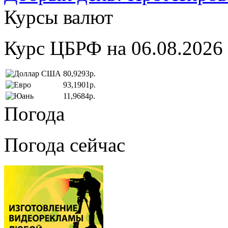
Курсы валют
Курс ЦБРФ на 06.08.2026
80,9293р.
93,1901р.
11,9684р.
Погода
Погода сейчас