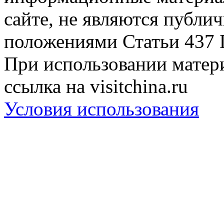
сайте, не являются публи
положениями Статьи 437 
При использовании матери
ссылка на visitchina.ru
Условия использования