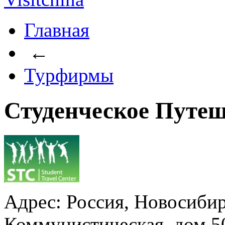
Главная
←
Турфирмы
Студенческое Путеш
Адрес: Россия, Новосибир
Коммунистическая, дом 50