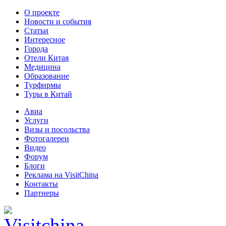
О проекте
Новости и события
Статьи
Интересное
Города
Отели Китая
Медицина
Образование
Турфирмы
Туры в Китай
Авиа
Услуги
Визы и посольства
Фотогалереи
Видео
Форум
Блоги
Реклама на VisitChina
Контакты
Партнеры