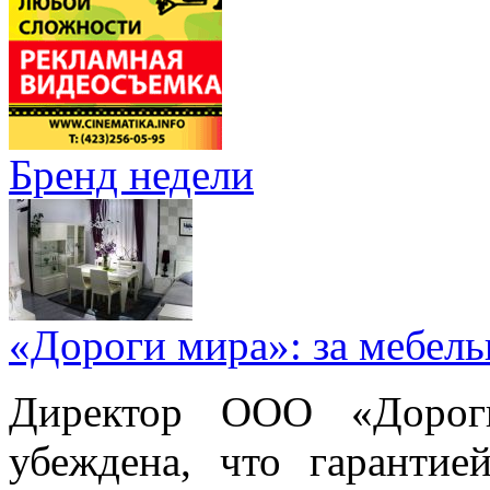
Бренд недели
«Дороги мира»: за мебел
Директор ООО «Дорог
убеждена, что гарантие