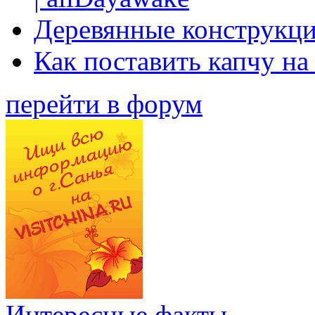
Деревянные конструкци
Как поставить капчу на
перейти в форум
Интересные факты