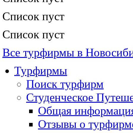
Список пуст
Список пуст
Все турфирмы в Новосиб
Турфирмы
Поиск турфирм
Студенческое Путеше
Общая информаци
Отзывы о турфирм