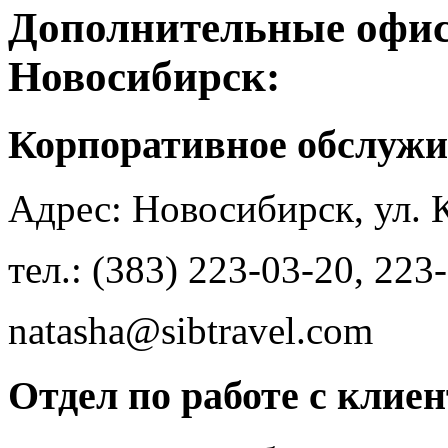
Дополнительные офи
Новосибирск:
Корпоративное обслуж
Адрес: Новосибирск, ул. 
тел.: (383) 223-03-20, 223
natasha@sibtravel.com
Отдел по работе с клие