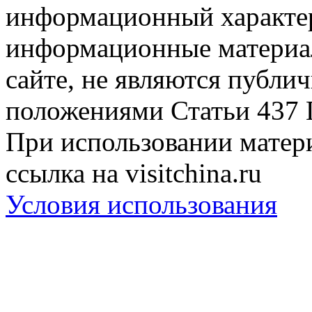
информационный характер
информационные материа
сайте, не являются публи
положениями Статьи 437 
При использовании матери
ссылка на visitchina.ru
Условия использования