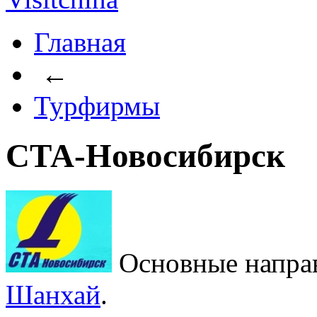
Главная
←
Турфирмы
СТА-Новосибирск
Основные напра
Шанхай
.