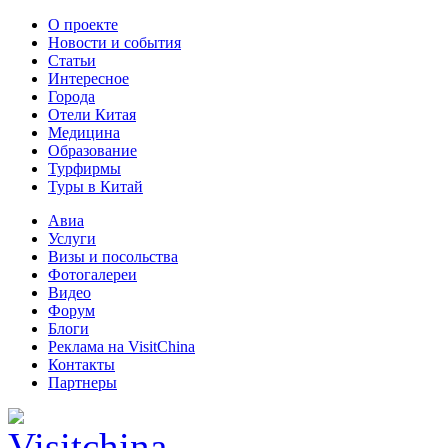
О проекте
Новости и события
Статьи
Интересное
Города
Отели Китая
Медицина
Образование
Турфирмы
Туры в Китай
Авиа
Услуги
Визы и посольства
Фотогалереи
Видео
Форум
Блоги
Реклама на VisitChina
Контакты
Партнеры