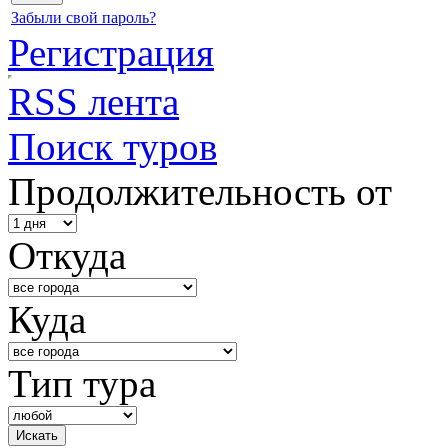
Забыли свой пароль?
Регистрация
RSS лента
Поиск туров
Продолжительность от
Откуда
Куда
Тип тура