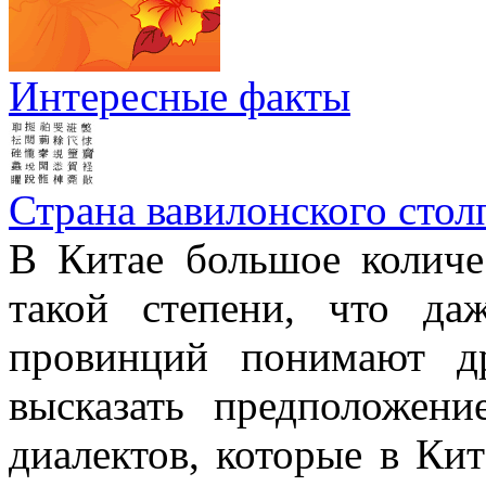
Интересные факты
Страна вавилонского стол
В Китае большое количе
такой степени, что д
провинций понимают д
высказать предположен
диалектов, которые в Кит