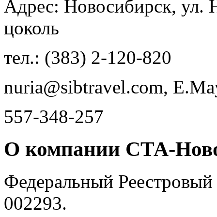
Адрес: Новосибирск, ул. 
цоколь
тел.: (383) 2-120-820
nuria@sibtravel.com, E.M
557-348-257
О компании СТА-Нов
Федеральный Реестровый
002293.