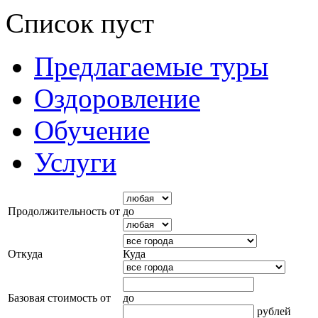
Список пуст
Предлагаемые туры
Оздоровление
Обучение
Услуги
Продолжительность от
до
Откуда
Куда
Базовая стоимость от
до
рублей