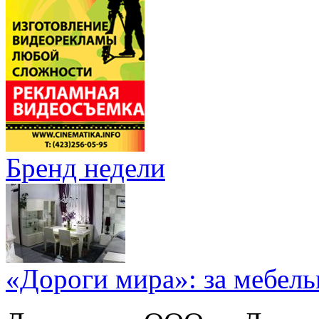
Бренд недели
«Дороги мира»: за мебел