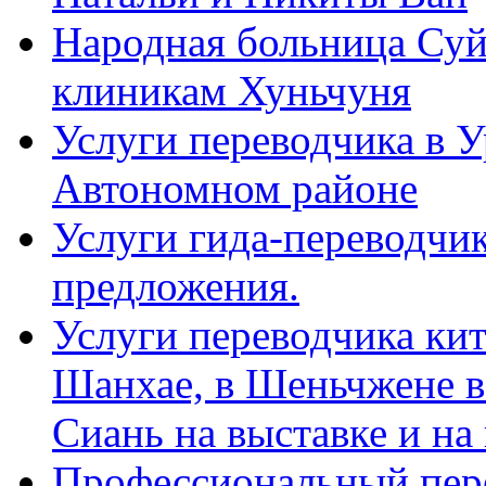
Народная больница Суй
клиникам Хуньчуня
Услуги переводчика в 
Автономном районе
Услуги гида-переводчик
предложения.
Услуги переводчика кит
Шанхае, в Шеньчжене в
Сиань на выставке и на
Профессиональный пер