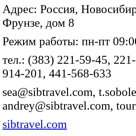
Адрес: Россия, Новосибир
Фрунзе, дом 8
Режим работы: пн-пт 09:00
тел.: (383) 221-59-45, 221
914-201, 441-568-633
sea@sibtravel.com, t.sobol
andrey@sibtravel.com, tou
sibtravel.com