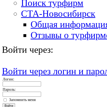
Поиск турфирм
СТА-Новосибирск
Общая информаци
Отзывы о турфирм
Войти через:
Войти через логин и паро
Логин:
Пароль:
Запомнить меня