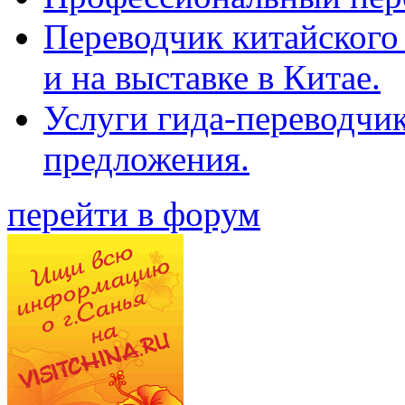
Переводчик китайского 
и на выставке в Китае.
Услуги гида-переводчи
предложения.
перейти в форум