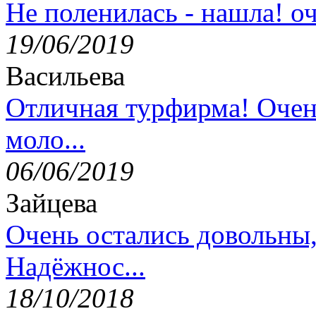
Не поленилась - нашла! оч
19/06/2019
Васильева
Отличная турфирма! Очен
моло...
06/06/2019
Зайцева
Очень остались довольны
Надёжнос...
18/10/2018