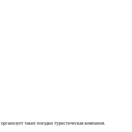
организует такие поездки туристическая компания.