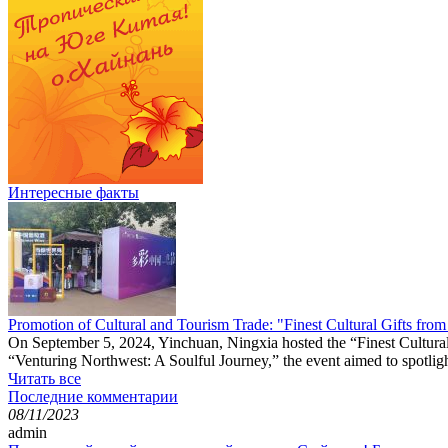
Интересные факты
Promotion of Cultural and Tourism Trade: "Finest Cultural Gifts fro
On September 5, 2024, Yinchuan, Ningxia hosted the “Finest Cultural
“Venturing Northwest: A Soulful Journey,” the event aimed to spotlight 
Читать все
Последние комментарии
08/11/2023
admin