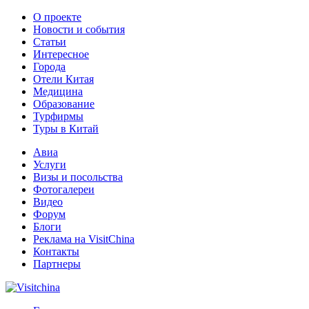
О проекте
Новости и события
Статьи
Интересное
Города
Отели Китая
Медицина
Образование
Турфирмы
Туры в Китай
Авиа
Услуги
Визы и посольства
Фотогалереи
Видео
Форум
Блоги
Реклама на VisitChina
Контакты
Партнеры