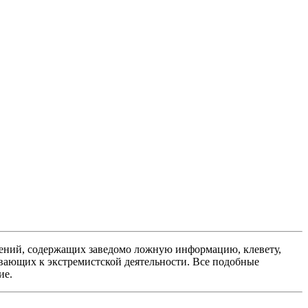
ений, содержащих заведомо ложную информацию, клевету,
вающих к экстремистской деятельности. Все подобные
ие.