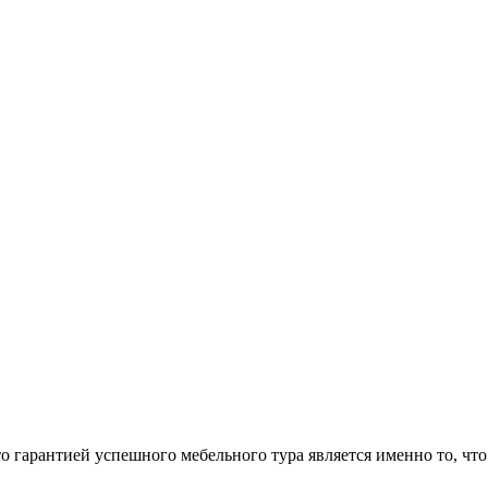
арантией успешного мебельного тура является именно то, что 