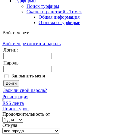
Турфирмы
Поиск турфирм
Сказка странствий - Томск
Общая информация
Отзывы о турфирме
Войти через:
Войти через логин и пароль
Логин:
Пароль:
Запомнить меня
Забыли свой пароль?
Регистрация
RSS лента
Поиск туров
Продолжительность от
Откуда