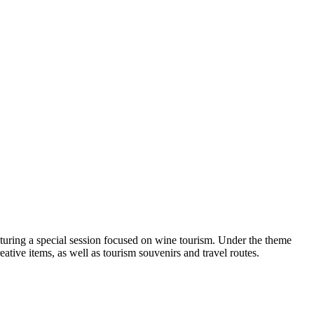
turing a special session focused on wine tourism. Under the theme
ative items, as well as tourism souvenirs and travel routes.