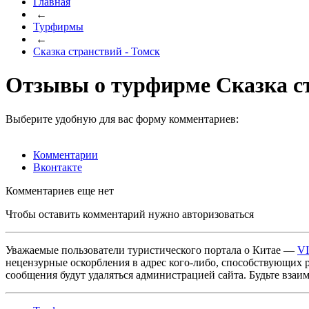
Главная
←
Турфирмы
←
Сказка странствий - Томск
Отзывы о турфирме Сказка ст
Выберите удобную для вас форму комментариев:
Комментарии
Вконтакте
Комментариев еще нет
Чтобы оставить комментарий нужно авторизоваться
Уважаемые пользователи туристического портала о Китае —
V
нецензурные оскорбления в адрес кого-либо, способствующих 
сообщения будут удаляться администрацией сайта. Будьте взаи