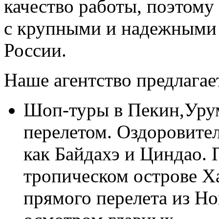
качество работы, поэтому
с крупными и надежными 
России.
Наше агентство предлага
Шоп-туры в Пекин,Уру
перелетом. Оздоровите
как Байдахэ и Циндао.
тропическом острове Х
прямого перелета из Но