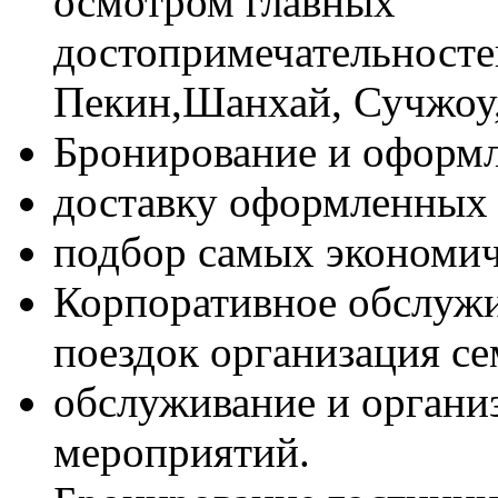
осмотром главных
достопримечательносте
Пекин,Шанхай, Сучжоу
Бронирование и оформл
доставку оформленных 
подбор самых экономи
Корпоративное обслужи
поездок организация с
обслуживание и органи
мероприятий.