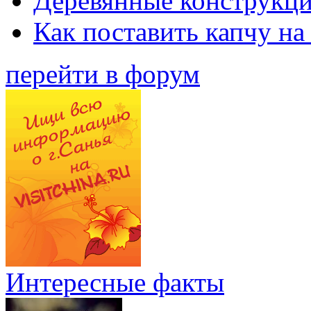
Деревянные конструкци
Как поставить капчу на
перейти в форум
Интересные факты