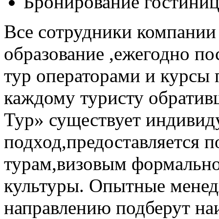
Бронирование гостини
Все сотрудники компании
образование ,ежегодно п
тур операторами и курсы
каждому туристу обратив
Тур» существует индивид
подход,предоставляется 
турам,визовым формально
культуры. Опытные менед
направлению подберут на