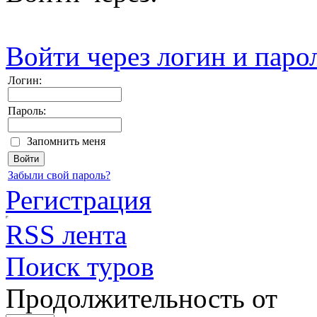
Войти через логин и паро
Логин:
Пароль:
Запомнить меня
Забыли свой пароль?
Регистрация
RSS лента
Поиск туров
Продолжительность от