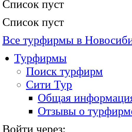
Список пуст
Список пуст
Все турфирмы в Новосиб
Турфирмы
Поиск турфирм
Сити Тур
Общая информаци
Отзывы о турфирм
Войти через: