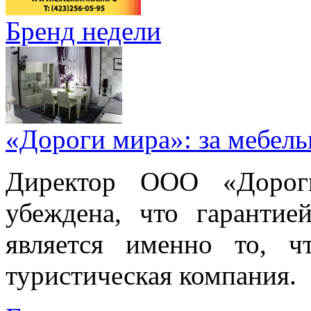
Бренд недели
«Дороги мира»: за мебел
Директор ООО «Дорог
убеждена, что гарантие
является именно то, ч
туристическая компания.