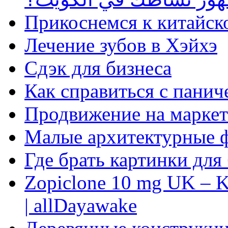
Прикоснемся к китайск
Лечение зубов в Хэйхэ
Сдэк для бизнеса
Как справиться с панич
Продвижение на маркет
Малые архитектурные 
Где брать картинки для
Zopiclone 10 mg UK – K
| allDayawake