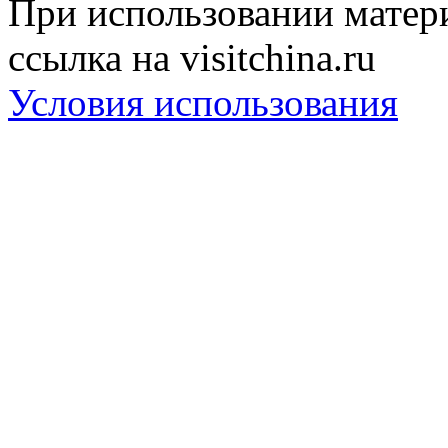
При использовании матери
ссылка на visitchina.ru
Условия использования