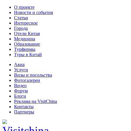
О проекте
Новости и события
Статьи
Интересное
Города
Отели Китая
Медицина
Образование
Турфирмы
Туры в Китай
Авиа
Услуги
Визы и посольства
Фотогалереи
Видео
Форум
Блоги
Реклама на VisitChina
Контакты
Партнеры