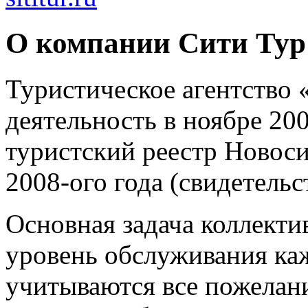
О компании Сити Тур
Туристическое агентство 
деятельность в ноябре 200
туристский реестр Новоси
2008-ого года (свидетельс
Основная задача коллект
уровень обслуживания каж
учитываются все пожелани