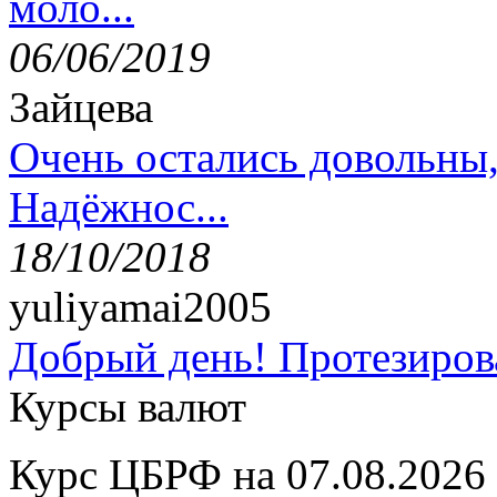
моло...
06/06/2019
Зайцева
Очень остались довольны
Надёжнос...
18/10/2018
yuliyamai2005
Добрый день! Протезирова
Курсы валют
Курс ЦБРФ на 07.08.2026