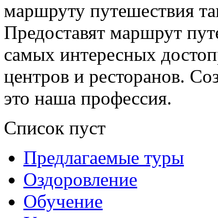
маршруту путешествия так
Предоставят маршрут пут
самых интересных достоп
центров и ресторанов. Со
это наша профессия.
Список пуст
Предлагаемые туры
Оздоровление
Обучение