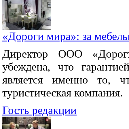
«Дороги мира»: за мебел
Директор ООО «Дорог
убеждена, что гарантие
является именно то, ч
туристическая компания.
Гость редакции