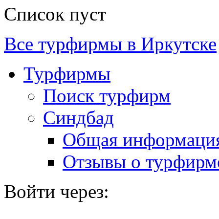
Список пуст
Все турфирмы в Иркутске
Турфирмы
Поиск турфирм
Синдбад
Общая информаци
Отзывы о турфирм
Войти через: