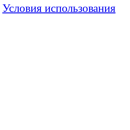
Условия использования