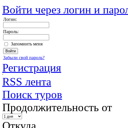
Войти через логин и паро
Логин:
Пароль:
Запомнить меня
Забыли свой пароль?
Регистрация
RSS лента
Поиск туров
Продолжительность от
Откуда