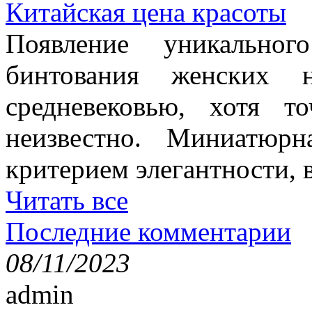
Китайская цена красоты
Появление уникально
бинтования женских 
средневековью, хотя т
неизвестно. Миниатюр
критерием элегантности, в
Читать все
Последние комментарии
08/11/2023
admin