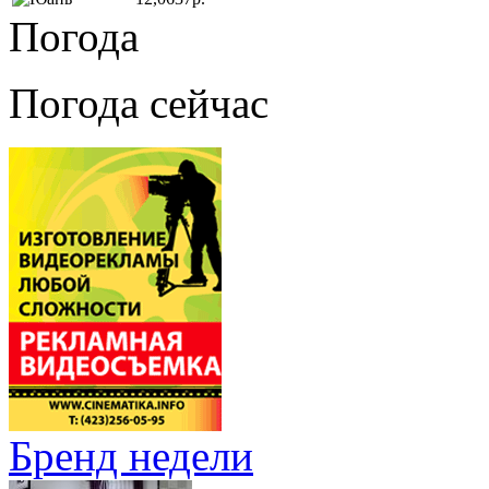
Погода
Погода сейчас
Бренд недели