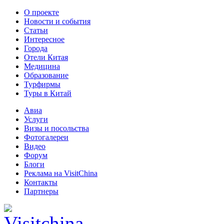
О проекте
Новости и события
Статьи
Интересное
Города
Отели Китая
Медицина
Образование
Турфирмы
Туры в Китай
Авиа
Услуги
Визы и посольства
Фотогалереи
Видео
Форум
Блоги
Реклама на VisitChina
Контакты
Партнеры