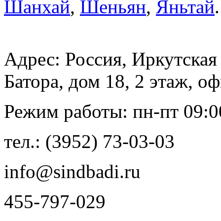
Шанхай
,
Шеньян
,
Яньтай
Адрес: Россия, Иркутская 
Батора, дом 18, 2 этаж, о
Режим работы: пн-пт 09:00 
тел.: (3952) 73-03-03
info@sindbadi.ru
455-797-029