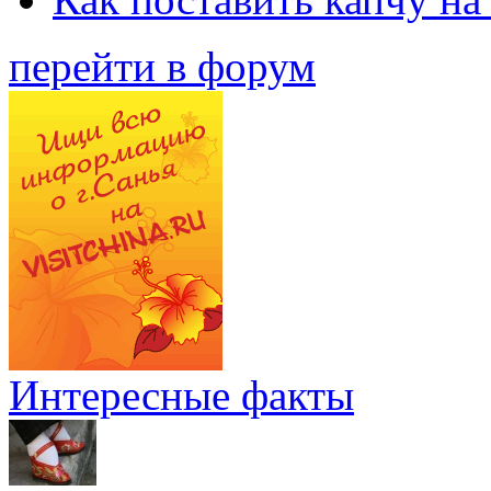
перейти в форум
Интересные факты