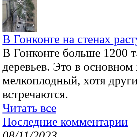
В Гонконге на стенах раст
В Гонконге больше 1200 т
деревьев. Это в основном
мелкоплодный, хотя друг
встречаются.
Читать все
Последние комментарии
08/11/2023