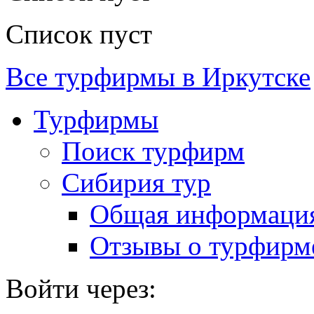
Список пуст
Все турфирмы в Иркутске
Турфирмы
Поиск турфирм
Сибирия тур
Общая информаци
Отзывы о турфирм
Войти через: