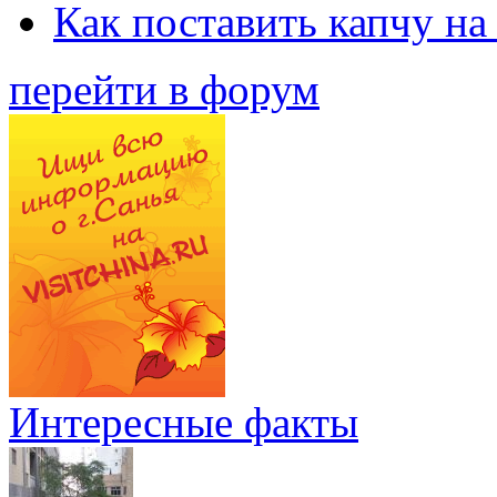
Как поставить капчу на
перейти в форум
Интересные факты