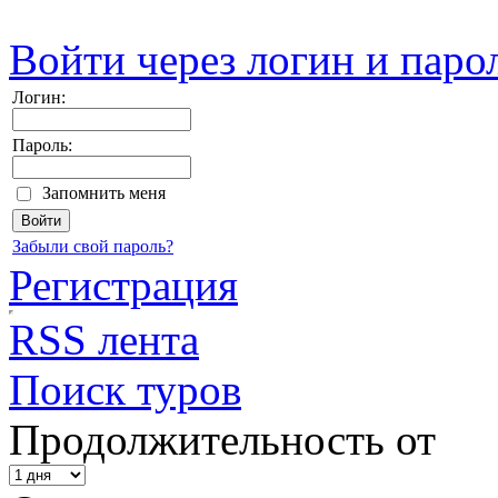
Войти через логин и паро
Логин:
Пароль:
Запомнить меня
Забыли свой пароль?
Регистрация
RSS лента
Поиск туров
Продолжительность от