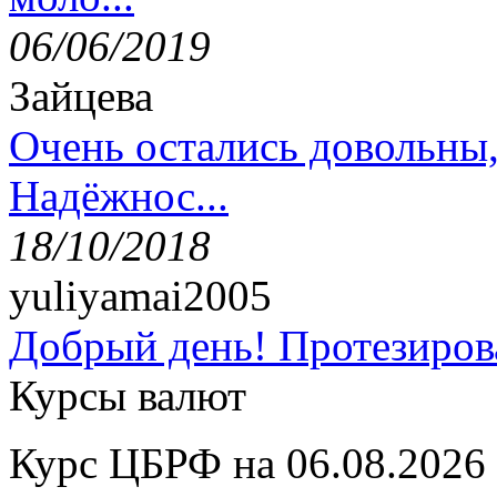
06/06/2019
Зайцева
Очень остались довольны
Надёжнос...
18/10/2018
yuliyamai2005
Добрый день! Протезирова
Курсы валют
Курс ЦБРФ на 06.08.2026