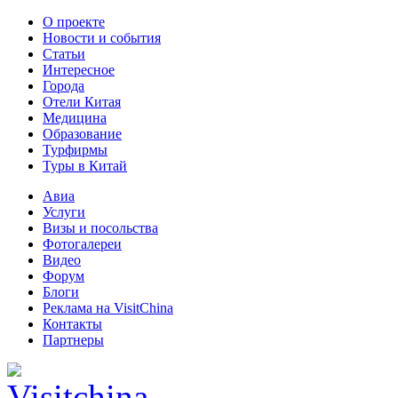
О проекте
Новости и события
Статьи
Интересное
Города
Отели Китая
Медицина
Образование
Турфирмы
Туры в Китай
Авиа
Услуги
Визы и посольства
Фотогалереи
Видео
Форум
Блоги
Реклама на VisitChina
Контакты
Партнеры