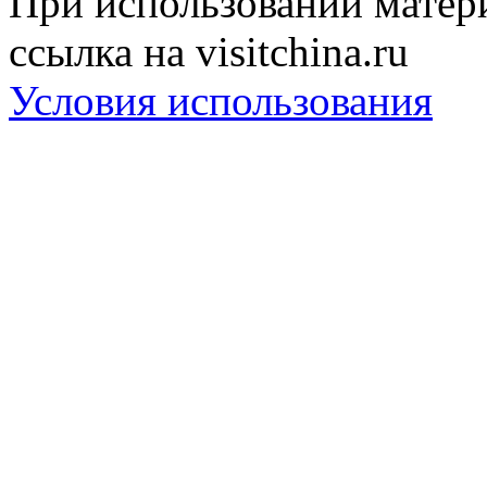
При использовании матери
ссылка на visitchina.ru
Условия использования