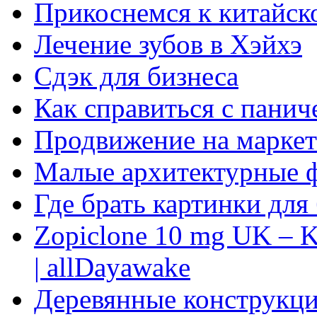
Прикоснемся к китайск
Лечение зубов в Хэйхэ
Сдэк для бизнеса
Как справиться с панич
Продвижение на маркет
Малые архитектурные 
Где брать картинки для
Zopiclone 10 mg UK – K
| allDayawake
Деревянные конструкци