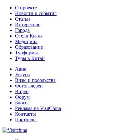
О проекте
Новости и события
Статьи
Интересное
Города
Отели Китая
Медицина
Образование
Турфирмы
Туры в Китай
Авиа
Услуги
Визы и посольства
Фотогалереи
Видео
Форум
Блоги
Реклама на VisitChina
Контакты
Партнеры