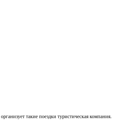
организует такие поездки туристическая компания.