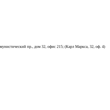
унистический пр., дом 32, офис 215; (Карл Маркса, 32, оф. 4)