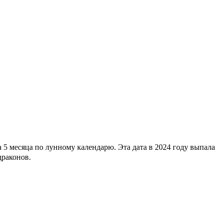
5 месяца по лунному календарю. Эта дата в 2024 году выпала
драконов.