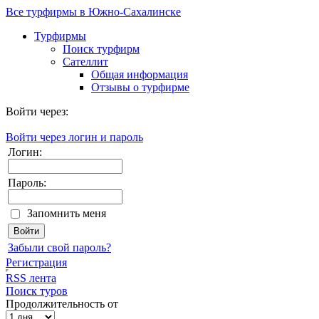
Все турфирмы в Южно-Сахалинске
Турфирмы
Поиск турфирм
Сателлит
Общая информация
Отзывы о турфирме
Войти через:
Войти через логин и пароль
Логин:
Пароль:
Запомнить меня
Забыли свой пароль?
Регистрация
RSS лента
Поиск туров
Продолжительность от