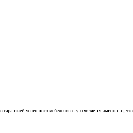
арантией успешного мебельного тура является именно то, что 