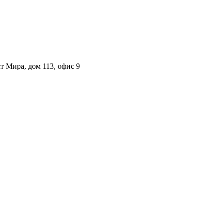
т Мира, дом 113, офис 9