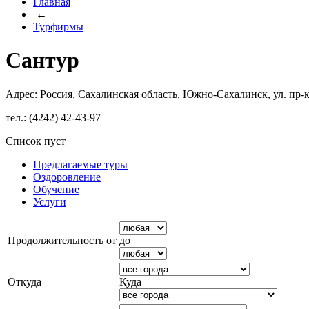
Главная
←
Турфирмы
Сантур
Адрес: Россия, Сахалинская область, Южно-Сахалинск, ул. пр-к
тел.: (4242) 42-43-97
Список пуст
Предлагаемые туры
Оздоровление
Обучение
Услуги
Продолжительность от
до
Откуда
Куда