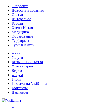
О проекте
Новости и события
Статьи
Интересное
Города
Отели Китая
Медицина
Образование
Турфирмы
Туры в Китай
Авиа
Услуги
Визы и посольства
Фотогалереи
Видео
Форум
Блоги
Реклама на VisitChina
Контакты
Партнеры