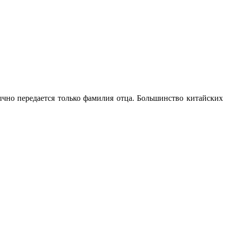
ычно передается только фамилия отца. Большинство китайских