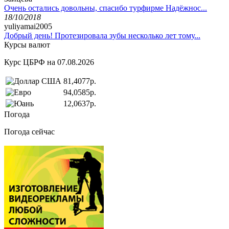
Очень остались довольны, спасибо турфирме Надёжнос...
18/10/2018
yuliyamai2005
Добрый день! Протезировала зубы несколько лет тому...
Курсы валют
Курс ЦБРФ на 07.08.2026
81,4077р.
94,0585р.
12,0637р.
Погода
Погода сейчас