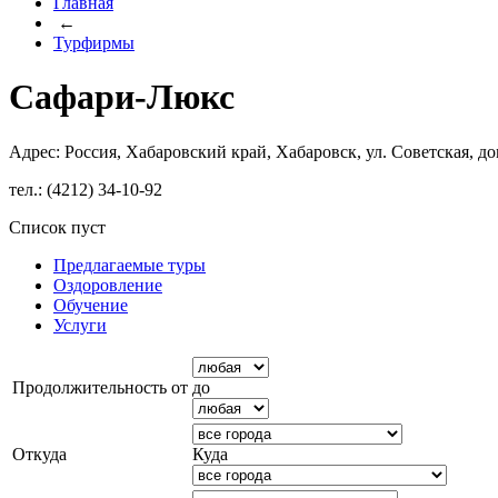
Главная
←
Турфирмы
Сафари-Люкс
Адрес: Россия, Хабаровский край, Хабаровск, ул. Советская, до
тел.: (4212) 34-10-92
Список пуст
Предлагаемые туры
Оздоровление
Обучение
Услуги
Продолжительность от
до
Откуда
Куда