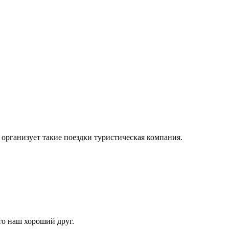
организует такие поездки туристическая компания.
то наш хороший друг.