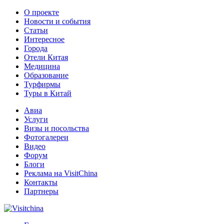
О проекте
Новости и события
Статьи
Интересное
Города
Отели Китая
Медицина
Образование
Турфирмы
Туры в Китай
Авиа
Услуги
Визы и посольства
Фотогалереи
Видео
Форум
Блоги
Реклама на VisitChina
Контакты
Партнеры