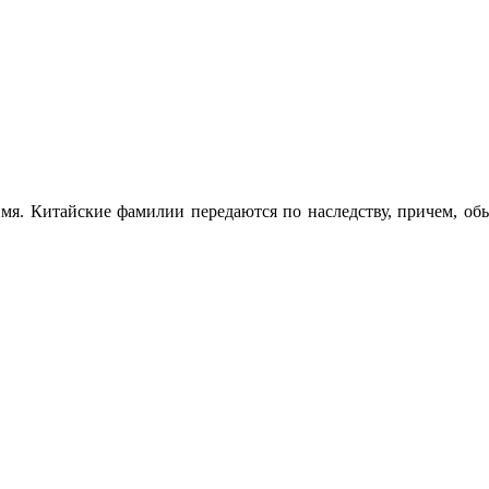
мя. Китайские фамилии передаются по наследству, причем, об