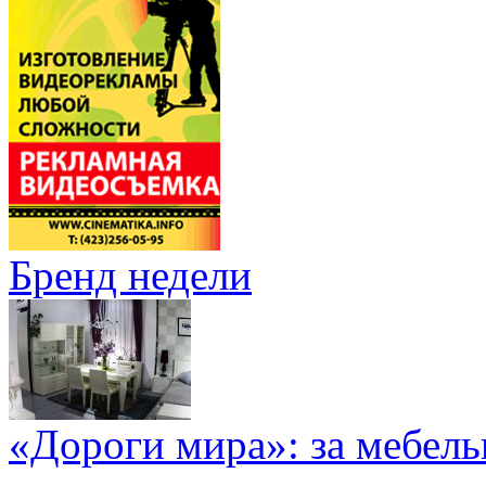
Бренд недели
«Дороги мира»: за мебел