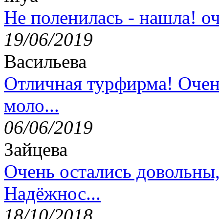
Не поленилась - нашла! оч
19/06/2019
Васильева
Отличная турфирма! Очен
моло...
06/06/2019
Зайцева
Очень остались довольны
Надёжнос...
18/10/2018