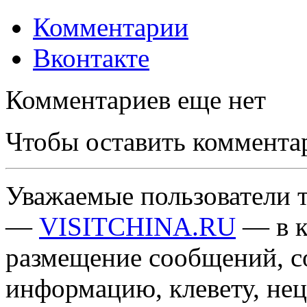
Комментарии
Вконтакте
Комментариев еще нет
Чтобы оставить коммента
Уважаемые пользователи т
—
VISITCHINA.RU
— в к
размещение сообщений, 
информацию, клевету, нец