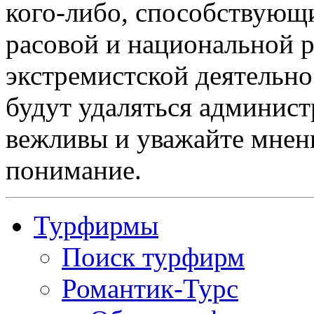
кого-либо, способствующ
расовой и национальной 
экстремистской деятельн
будут удаляться админист
вежливы и уважайте мнени
понимание.
Турфирмы
Поиск турфирм
Романтик-Турс