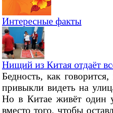
Интересные факты
Нищий из Китая отдаёт в
Бедность, как говорится,
привыкли видеть на улиц
Но в Китае живёт один 
вместо того, чтобы остав