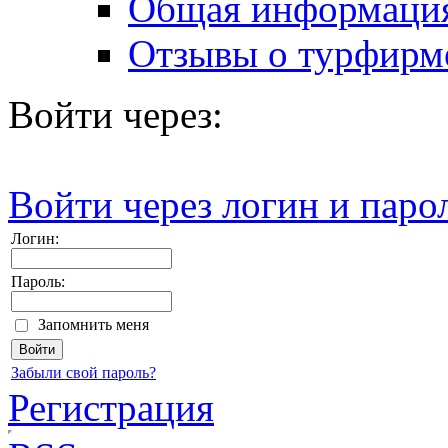
Общая информаци
Отзывы о турфирм
Войти через:
Войти через логин и паро
Логин:
Пароль:
Запомнить меня
Забыли свой пароль?
Регистрация