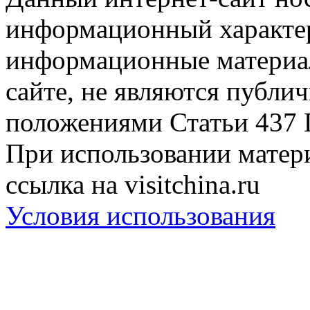
информационный характер
информационные материа
сайте, не являются публи
положениями Статьи 437 
При использовании матери
ссылка на visitchina.ru
Условия использования