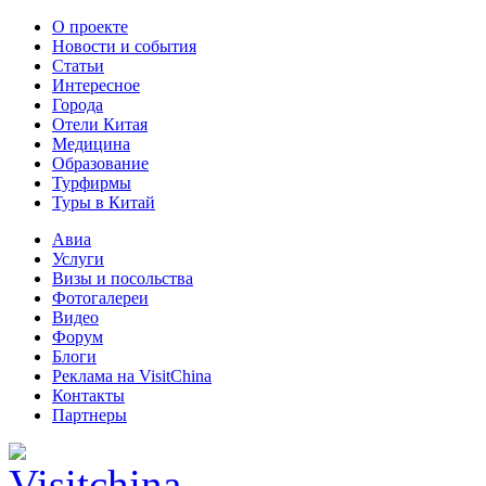
О проекте
Новости и события
Статьи
Интересное
Города
Отели Китая
Медицина
Образование
Турфирмы
Туры в Китай
Авиа
Услуги
Визы и посольства
Фотогалереи
Видео
Форум
Блоги
Реклама на VisitChina
Контакты
Партнеры