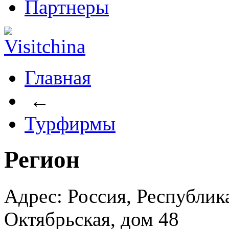
Партнеры
Главная
←
Турфирмы
Регион
Адрес: Россия, Республика
Октябрьская, дом 48