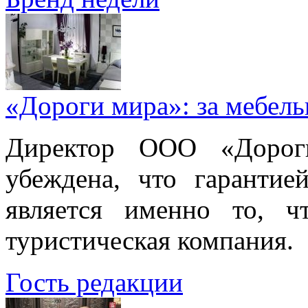
«Дороги мира»: за мебел
Директор ООО «Дорог
убеждена, что гарантие
является именно то, ч
туристическая компания.
Гость редакции