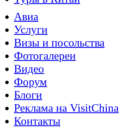
Авиа
Услуги
Визы и посольства
Фотогалереи
Видео
Форум
Блоги
Реклама на VisitChina
Контакты