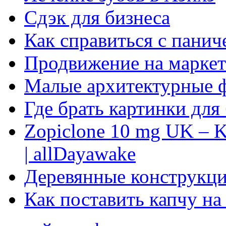
Сдэк для бизнеса
Как справиться с панич
Продвижение на маркет
Малые архитектурные 
Где брать картинки для
Zopiclone 10 mg UK – K
| allDayawake
Деревянные конструкци
Как поставить капчу на