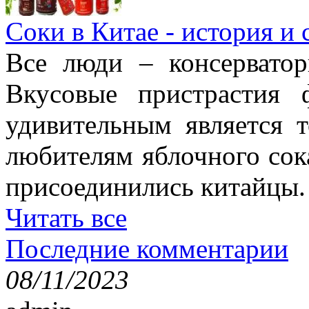
Соки в Китае - история и
Все люди – консерватор
Вкусовые пристрастия 
удивительным является 
любителям яблочного сок
присоединились китайцы.
Читать все
Последние комментарии
08/11/2023