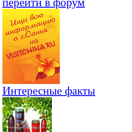
перейти в форум
Интересные факты