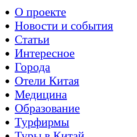
О проекте
Новости и события
Статьи
Интересное
Города
Отели Китая
Медицина
Образование
Турфирмы
Туры в Китай