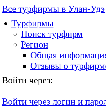
Все турфирмы в Улан-Удэ
Турфирмы
Поиск турфирм
Регион
Общая информаци
Отзывы о турфирм
Войти через:
Войти через логин и паро