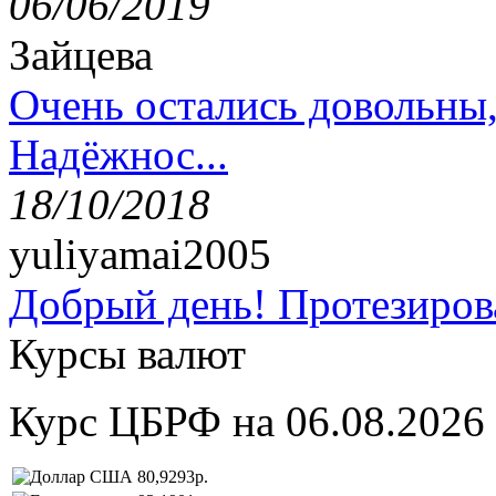
06/06/2019
Зайцева
Очень остались довольны
Надёжнос...
18/10/2018
yuliyamai2005
Добрый день! Протезирова
Курсы валют
Курс ЦБРФ на 06.08.2026
80,9293р.