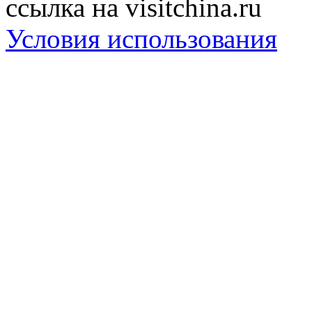
ссылка на visitchina.ru
Условия использования