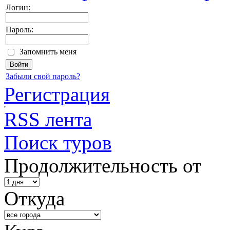
Логин:
Пароль:
Запомнить меня
Забыли свой пароль?
Регистрация
RSS лента
Поиск туров
Продолжительность от
Откуда