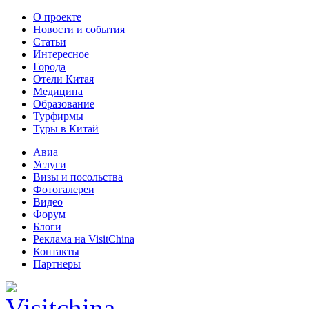
О проекте
Новости и события
Статьи
Интересное
Города
Отели Китая
Медицина
Образование
Турфирмы
Туры в Китай
Авиа
Услуги
Визы и посольства
Фотогалереи
Видео
Форум
Блоги
Реклама на VisitChina
Контакты
Партнеры