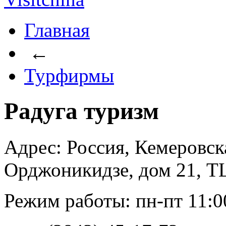
Главная
←
Турфирмы
Радуга туризм
Адрес: Россия, Кемеровска
Орджоникидзе, дом 21, Т
Режим работы: пн-пт 11:00 