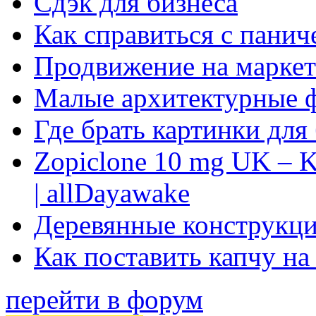
Сдэк для бизнеса
Как справиться с панич
Продвижение на маркет
Малые архитектурные 
Где брать картинки для
Zopiclone 10 mg UK – K
| allDayawake
Деревянные конструкци
Как поставить капчу на
перейти в форум