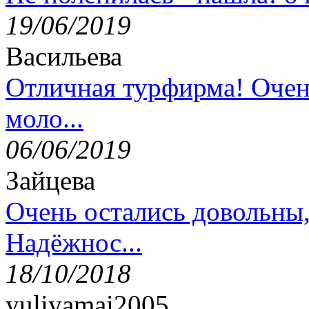
19/06/2019
Васильева
Отличная турфирма! Очен
моло...
06/06/2019
Зайцева
Очень остались довольны
Надёжнос...
18/10/2018
yuliyamai2005