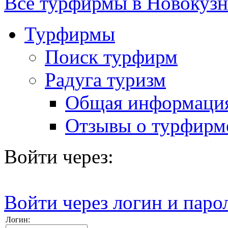
Все турфирмы в Новокузн
Турфирмы
Поиск турфирм
Радуга туризм
Общая информаци
Отзывы о турфирм
Войти через:
Войти через логин и паро
Логин: