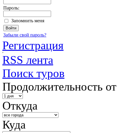
Пароль:
Запомнить меня
Забыли свой пароль?
Регистрация
RSS лента
Поиск туров
Продолжительность от
Откуда
Куда