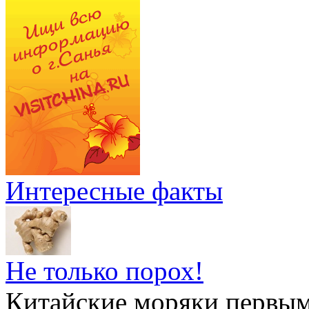
Интересные факты
Не только порох!
Китайские моряки первым