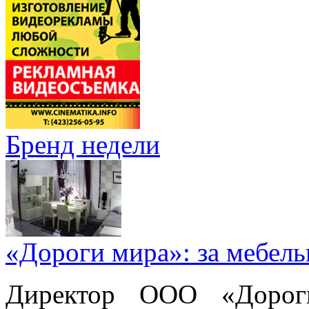
Бренд недели
«Дороги мира»: за мебел
Директор ООО «Дорог