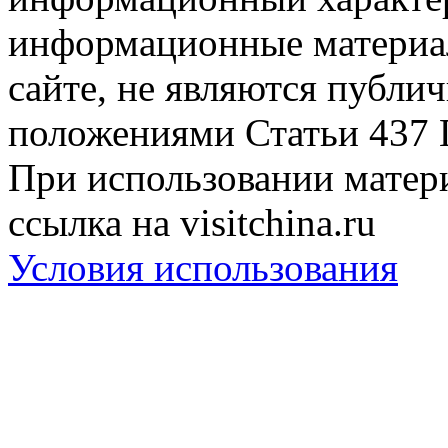
информационные материа
сайте, не являются публи
положениями Статьи 437 
При использовании матери
ссылка на visitchina.ru
Условия использования