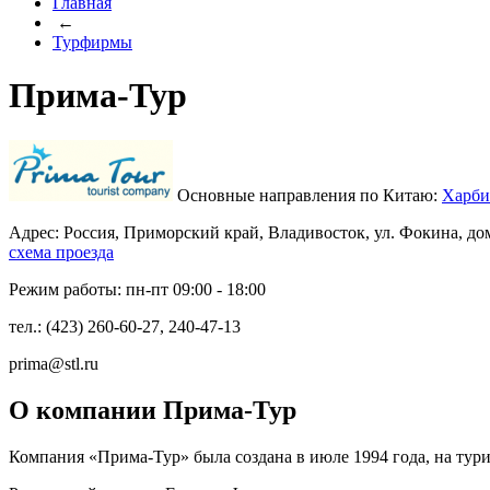
Главная
←
Турфирмы
Прима-Тур
Основные направления по Китаю:
Харб
Адрес: Россия, Приморский край, Владивосток, ул. Фокина, до
схема проезда
Режим работы: пн-пт 09:00 - 18:00
тел.: (423) 260-60-27, 240-47-13
prima@stl.ru
О компании Прима-Тур
Компания «Прима-Тур» была создана в июле 1994 года, на тури