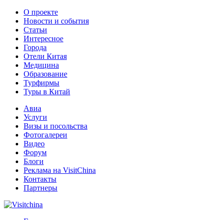
О проекте
Новости и события
Статьи
Интересное
Города
Отели Китая
Медицина
Образование
Турфирмы
Туры в Китай
Авиа
Услуги
Визы и посольства
Фотогалереи
Видео
Форум
Блоги
Реклама на VisitChina
Контакты
Партнеры