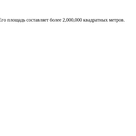
го площадь составляет более 2,000,000 квадратных метров.