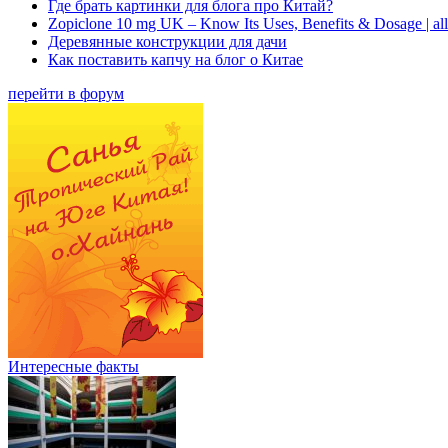
Где брать картинки для блога про Китай?
Zopiclone 10 mg UK – Know Its Uses, Benefits & Dosage | a
Деревянные конструкции для дачи
Как поставить капчу на блог о Китае
перейти в форум
Интересные факты