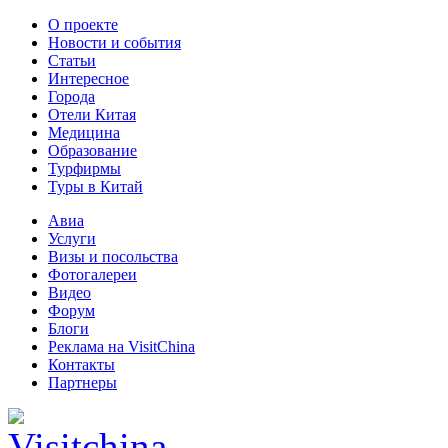
О проекте
Новости и события
Статьи
Интересное
Города
Отели Китая
Медицина
Образование
Турфирмы
Туры в Китай
Авиа
Услуги
Визы и посольства
Фотогалереи
Видео
Форум
Блоги
Реклама на VisitChina
Контакты
Партнеры