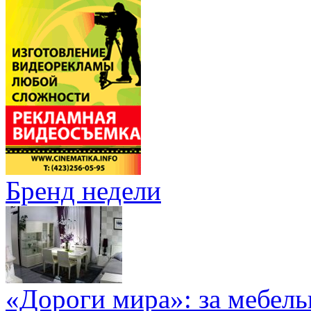
Бренд недели
«Дороги мира»: за мебел