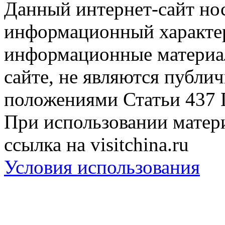
Данный интернет-сайт но
информационный характер
информационные материа
сайте, не являются публи
положениями Статьи 437 
При использовании матери
ссылка на visitchina.ru
Условия использования