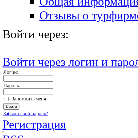
Общая информаци
Отзывы о турфирм
Войти через:
Войти через логин и паро
Логин:
Пароль:
Запомнить меня
Забыли свой пароль?
Регистрация