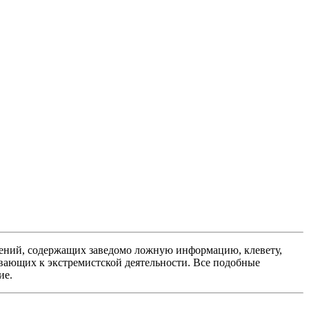
ений, содержащих заведомо ложную информацию, клевету,
вающих к экстремистской деятельности. Все подобные
ие.