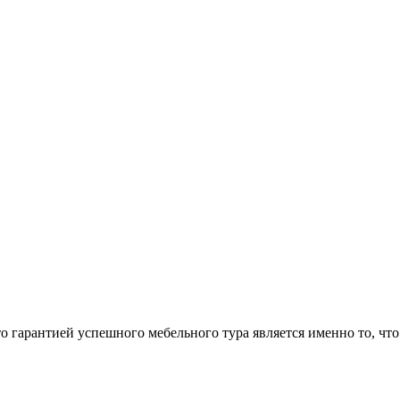
арантией успешного мебельного тура является именно то, что 