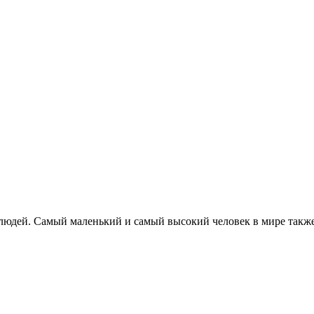
 людей. Самый маленький и самый высокий человек в мире такж