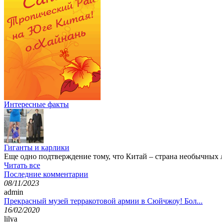
Интересные факты
Гиганты и карлики
Еще одно подтверждение тому, что Китай – страна необычных
Читать все
Последние комментарии
08/11/2023
admin
Прекрасный музей терракотовой армии в Сюйчжоу! Бол...
16/02/2020
lilya