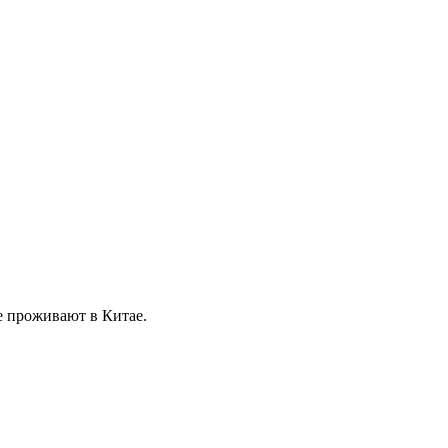
е проживают в Китае.