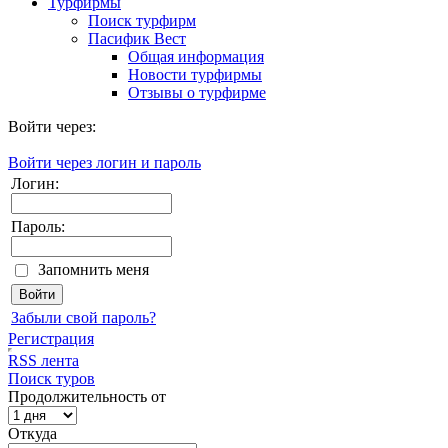
Турфирмы
Поиск турфирм
Пасифик Вест
Общая информация
Новости турфирмы
Отзывы о турфирме
Войти через:
Войти через логин и пароль
Логин:
Пароль:
Запомнить меня
Забыли свой пароль?
Регистрация
RSS лента
Поиск туров
Продолжительность от
Откуда