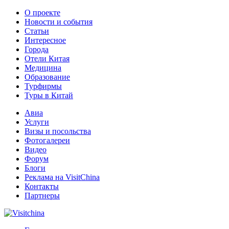
О проекте
Новости и события
Статьи
Интересное
Города
Отели Китая
Медицина
Образование
Турфирмы
Туры в Китай
Авиа
Услуги
Визы и посольства
Фотогалереи
Видео
Форум
Блоги
Реклама на VisitChina
Контакты
Партнеры