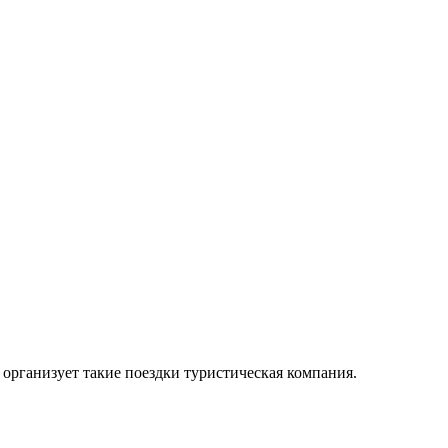
организует такие поездки туристическая компания.