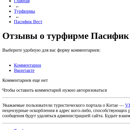
Главная
←
Турфирмы
←
Пасифик Вест
Отзывы о турфирме Пасифик
Выберите удобную для вас форму комментариев:
Комментарии
Вконтакте
Комментариев еще нет
Чтобы оставить комментарий нужно авторизоваться
Уважаемые пользователи туристического портала о Китае —
V
нецензурные оскорбления в адрес кого-либо, способствующих 
сообщения будут удаляться администрацией сайта. Будьте взаи