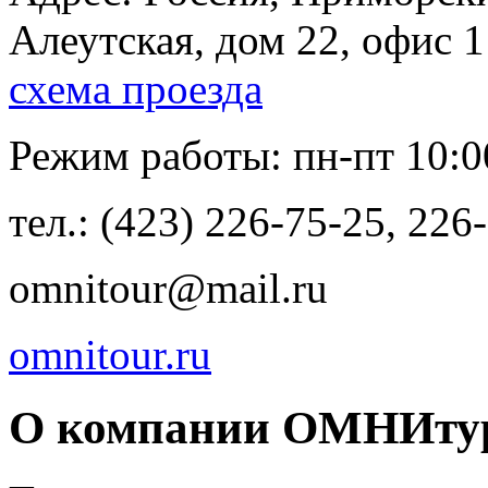
Алеутская, дом 22, офис 1
схема проезда
Режим работы: пн-пт 10:00
тел.: (423) 226-75-25, 226
omnitour@mail.ru
omnitour.ru
О компании ОМНИту