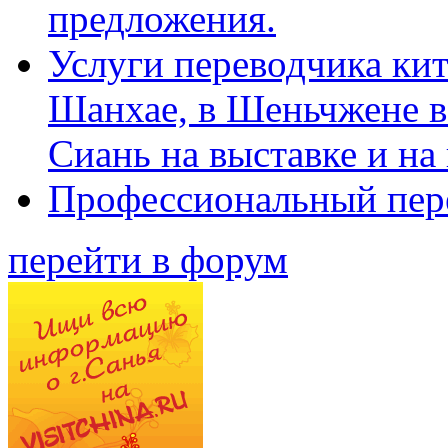
предложения.
Услуги переводчика кит
Шанхае, в Шеньчжене в
Сиань на выставке и на
Профессиональный пер
перейти в форум