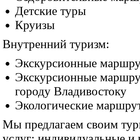
Детские туры
Круизы
Внутренний туризм:
Экскурсионные маршру
Экскурсионные маршру
городу Владивостоку
Экологические маршр
Мы предлагаем своим тур
услуг: индивидуальные и