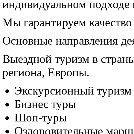
индивидуальном подходе 
Мы гарантируем качество 
Основные направления де
Выездной туризм в страны
региона, Европы.
Экскурсионный туризм
Бизнес туры
Шоп-туры
Оздоровительные марш