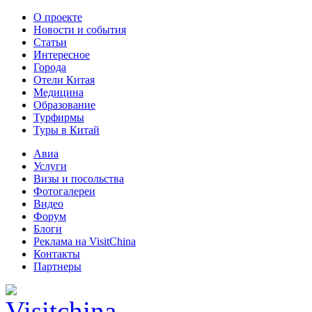
О проекте
Новости и события
Статьи
Интересное
Города
Отели Китая
Медицина
Образование
Турфирмы
Туры в Китай
Авиа
Услуги
Визы и посольства
Фотогалереи
Видео
Форум
Блоги
Реклама на VisitChina
Контакты
Партнеры