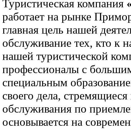
Туристическая компания
работает на рынке Примор
главная цель нашей деяте
обслуживание тех, кто к 
нашей туристической ком
профессионалы с большим
специальным образование
своего дела, стремящиеся
обслуживания по приемле
основывается на совреме