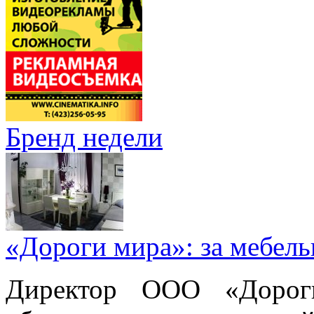
Бренд недели
«Дороги мира»: за мебел
Директор ООО «Дорог