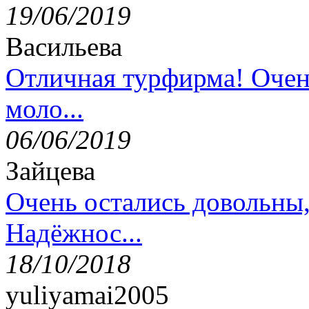
19/06/2019
Васильева
Отличная турфирма! Очен
моло...
06/06/2019
Зайцева
Очень остались довольны
Надёжнос...
18/10/2018
yuliyamai2005