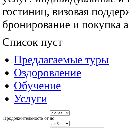
гостиниц, визовая поддер
бронирование и покупка 
Список пуст
Предлагаемые туры
Оздоровление
Обучение
Услуги
Продолжительность от
до