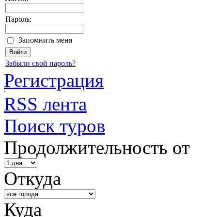
Пароль:
Запомнить меня
Забыли свой пароль?
Регистрация
RSS лента
Поиск туров
Продолжительность от
Откуда
Куда