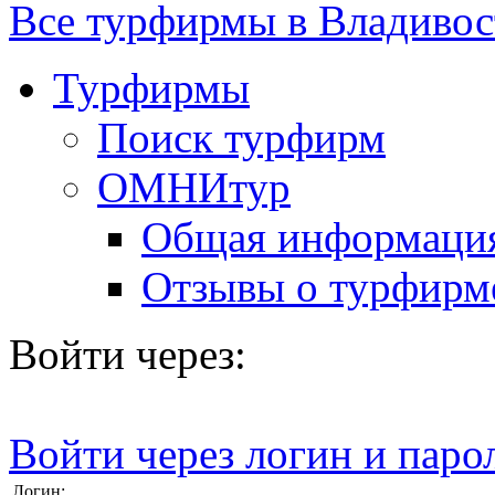
Все турфирмы в Владивос
Турфирмы
Поиск турфирм
ОМНИтур
Общая информаци
Отзывы о турфирм
Войти через:
Войти через логин и паро
Логин: