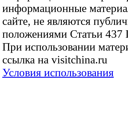
информационные материа
сайте, не являются публи
положениями Статьи 437 
При использовании матери
ссылка на visitchina.ru
Условия использования