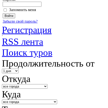
Запомнить меня
Забыли свой пароль?
Регистрация
RSS лента
Поиск туров
Продолжительность от
Откуда
Куда