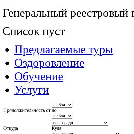
Генеральный реестровый 
Список пуст
Предлагаемые туры
Оздоровление
Обучение
Услуги
Продолжительность от
до
Откуда
Куда