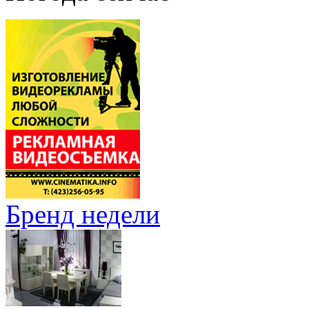
Бренд недели