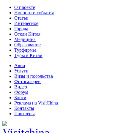
О проекте
Новости и события
Статьи
Интересное
Города
Отели Китая
Медицина
Образование
Турфирмы
Туры в Китай
Авиа
Услуги
Визы и посольства
Фотогалереи
Видео
Форум
Блоги
Реклама на VisitChina
Контакты
Партнеры