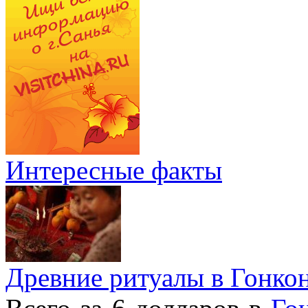
Интересные факты
Древние ритуалы в Гонко