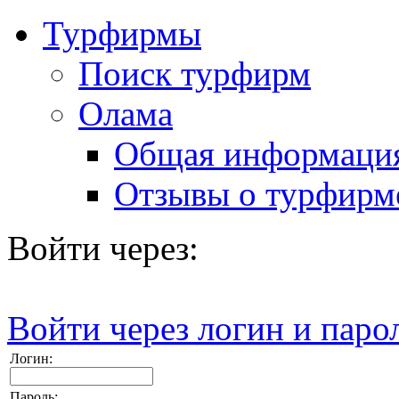
Турфирмы
Поиск турфирм
Олама
Общая информаци
Отзывы о турфирм
Войти через:
Войти через логин и паро
Логин:
Пароль: