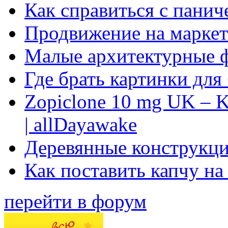
Как справиться с панич
Продвижение на маркет
Малые архитектурные 
Где брать картинки для
Zopiclone 10 mg UK – K
| allDayawake
Деревянные конструкци
Как поставить капчу на
перейти в форум