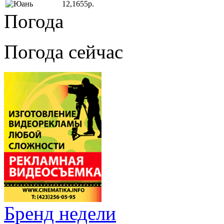
12,1655р.
Погода
Погода сейчас
Бренд недели