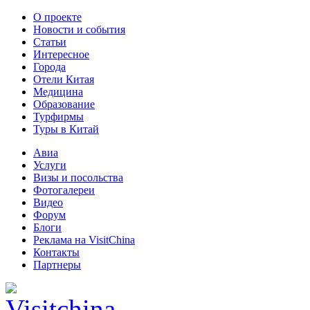
О проекте
Новости и события
Статьи
Интересное
Города
Отели Китая
Медицина
Образование
Турфирмы
Туры в Китай
Авиа
Услуги
Визы и посольства
Фотогалереи
Видео
Форум
Блоги
Реклама на VisitChina
Контакты
Партнеры