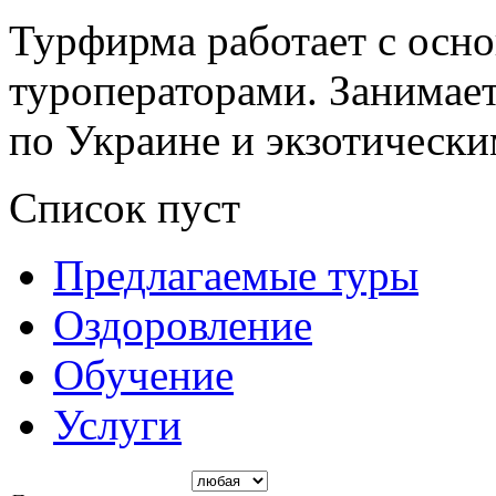
Турфирма работает с осн
туроператорами. Занимает
по Украине и экзотическ
Список пуст
Предлагаемые туры
Оздоровление
Обучение
Услуги