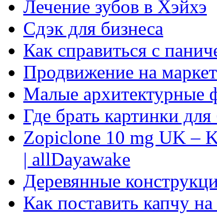
Лечение зубов в Хэйхэ
Сдэк для бизнеса
Как справиться с панич
Продвижение на маркет
Малые архитектурные 
Где брать картинки для
Zopiclone 10 mg UK – K
| allDayawake
Деревянные конструкци
Как поставить капчу на