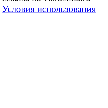
Условия использования