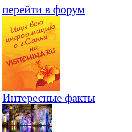
перейти в форум
Интересные факты