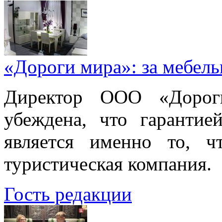
«Дороги мира»: за мебел
Директор ООО «Дорог
убеждена, что гарантие
является именно то, ч
туристическая компания.
Гость редакции