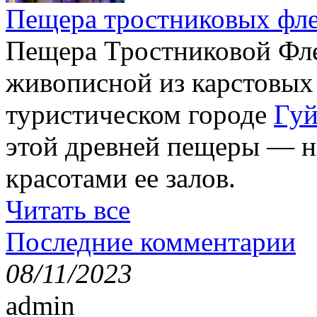
Пещера тростниковых фл
Пещера Тростниковой Фле
живописной из карстовых
туристическом городе
Гуй
этой древней пещеры — н
красотами ее залов.
Читать все
Последние комментарии
08/11/2023
admin