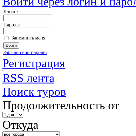
Войти через логин и паро
Логин:
Пароль:
Запомнить меня
Забыли свой пароль?
Регистрация
RSS лента
Поиск туров
Продолжительность от
Откуда