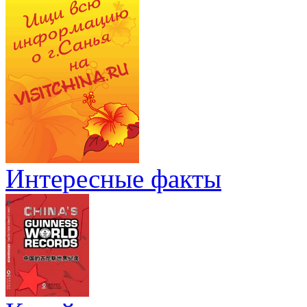
Интересные факты