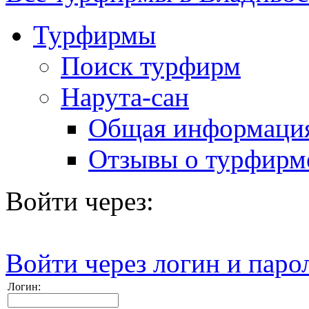
Турфирмы
Поиск турфирм
Нарута-сан
Общая информаци
Отзывы о турфирм
Войти через:
Войти через логин и паро
Логин: