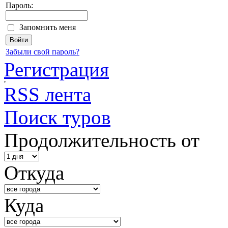
Пароль:
Запомнить меня
Забыли свой пароль?
Регистрация
RSS лента
Поиск туров
Продолжительность от
Откуда
Куда