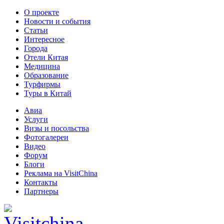
О проекте
Новости и события
Статьи
Интересное
Города
Отели Китая
Медицина
Образование
Турфирмы
Туры в Китай
Авиа
Услуги
Визы и посольства
Фотогалереи
Видео
Форум
Блоги
Реклама на VisitChina
Контакты
Партнеры