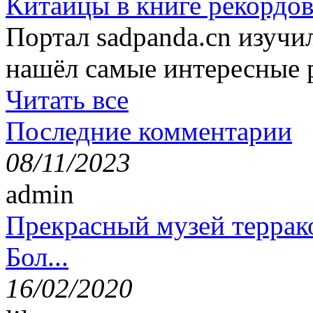
Китайцы в книге рекордов
Портал sadpanda.cn изучи
нашёл самые интересные 
Читать все
Последние комментарии
08/11/2023
admin
Прекрасный музей террак
Бол...
16/02/2020