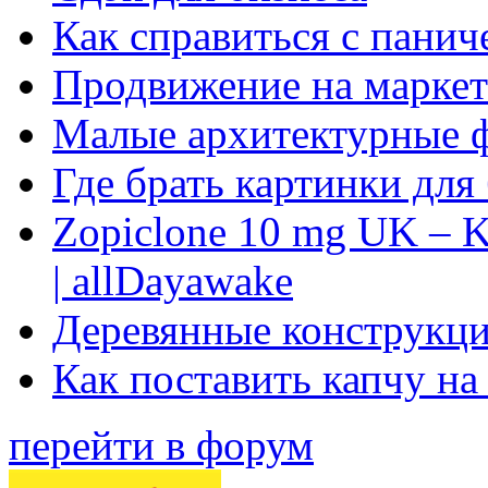
Как справиться с панич
Продвижение на маркет
Малые архитектурные 
Где брать картинки для
Zopiclone 10 mg UK – K
| allDayawake
Деревянные конструкци
Как поставить капчу на
перейти в форум