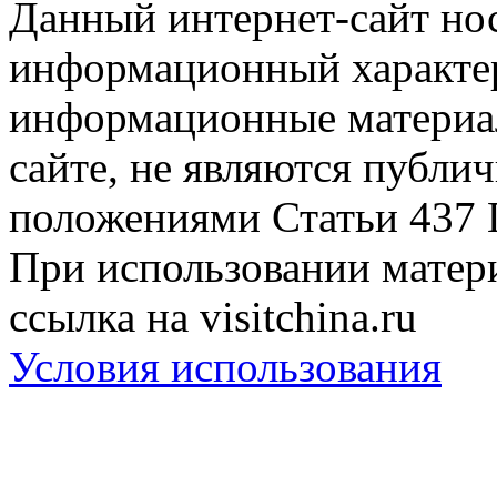
Данный интернет-сайт но
информационный характер
информационные материа
сайте, не являются публи
положениями Статьи 437 
При использовании матери
ссылка на visitchina.ru
Условия использования