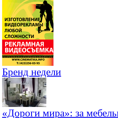
Бренд недели
«Дороги мира»: за мебел