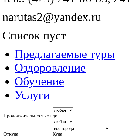
narutas2@yandex.ru
Список пуст
Предлагаемые туры
Оздоровление
Обучение
Услуги
Продолжительность от
до
Откуда
Куда