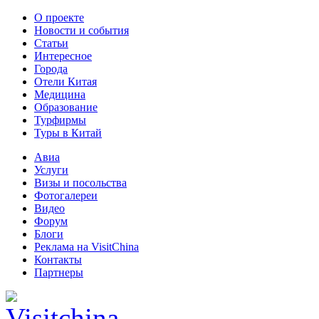
О проекте
Новости и события
Статьи
Интересное
Города
Отели Китая
Медицина
Образование
Турфирмы
Туры в Китай
Авиа
Услуги
Визы и посольства
Фотогалереи
Видео
Форум
Блоги
Реклама на VisitChina
Контакты
Партнеры