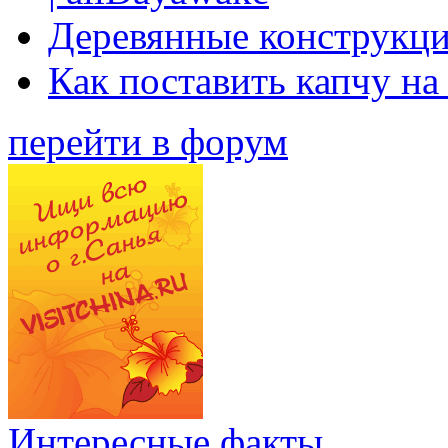
Деревянные конструкци
Как поставить капчу на
перейти в форум
Интересные факты