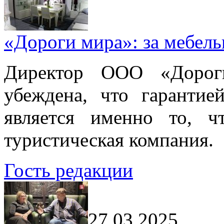
«Дороги мира»: за мебел
Директор ООО «Дорог
убеждена, что гарантие
является именно то, ч
туристическая компания.
Гость редакции
27.03.2025