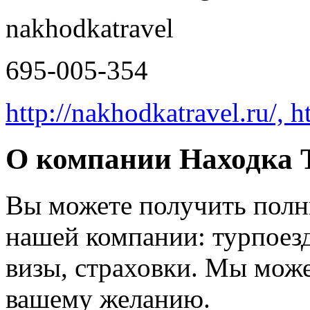
nakhodkatravel
695-005-354
http://nakhodkatravel.ru/, 
О компании Находка 
Вы можете получить полн
нашей компании: турпоезд
визы, страховки. Мы мож
вашему желанию.