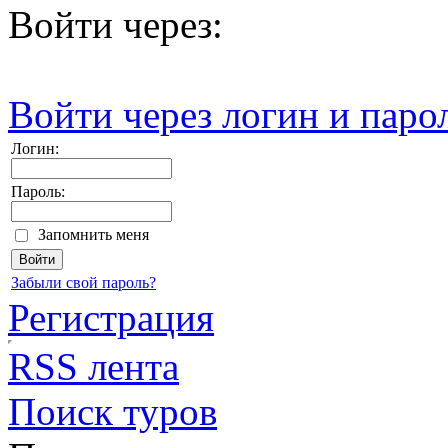
Войти через:
Войти через логин и паро
Логин:
Пароль:
Запомнить меня
Забыли свой пароль?
Регистрация
RSS лента
Поиск туров