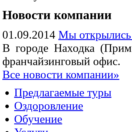
Новости компании
01.09.2014
Мы открылись
В городе Находка (Прим
франчайзинговый офис.
Все новости компании»
Предлагаемые туры
Оздоровление
Обучение