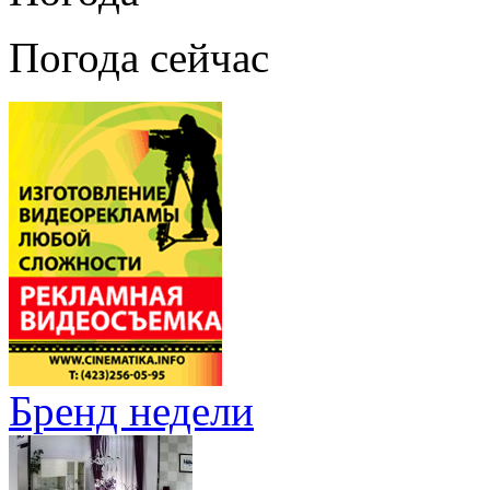
Погода сейчас
Бренд недели