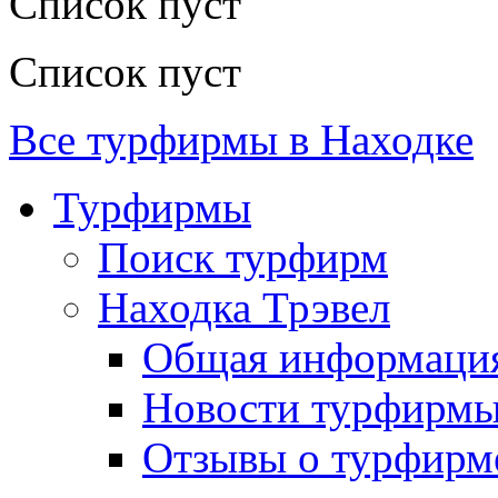
Список пуст
Список пуст
Все турфирмы в Находке
Турфирмы
Поиск турфирм
Находка Трэвел
Общая информаци
Новости турфирм
Отзывы о турфирм