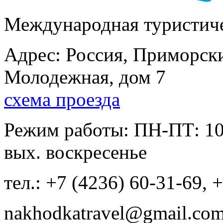
Международная туристиче
Адрес: Россия, Приморски
Молодежная, дом 7
схема проезда
Режим работы: ПН-ПТ: 10:
вых. воскресенье
тел.: +7 (4236) 60-31-69, 
nakhodkatravel@gmail.co