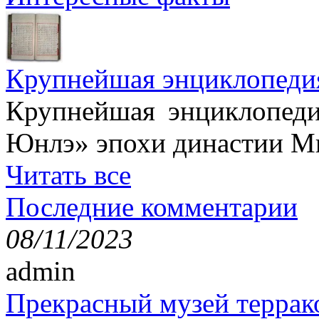
Крупнейшая энциклопеди
Крупнейшая энциклопеди
Юнлэ» эпохи династии Ми
Читать все
Последние комментарии
08/11/2023
admin
Прекрасный музей террак