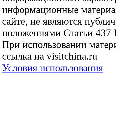
информационные материа
сайте, не являются публи
положениями Статьи 437 
При использовании матери
ссылка на visitchina.ru
Условия использования