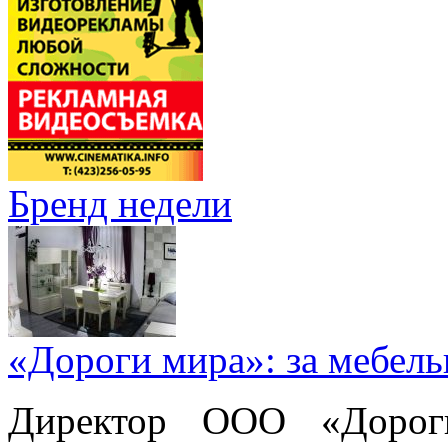
Бренд недели
«Дороги мира»: за мебел
Директор ООО «Дорог