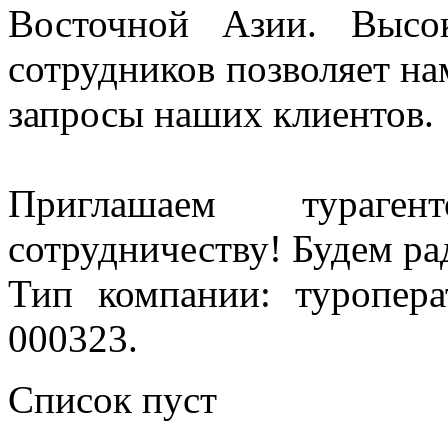
Восточной Азии. Высо
сотрудников позволяет на
запросы наших клиентов.
Приглашаем тураге
сотрудничеству! Будем р
Тип компании: туропер
000323.
Список пуст