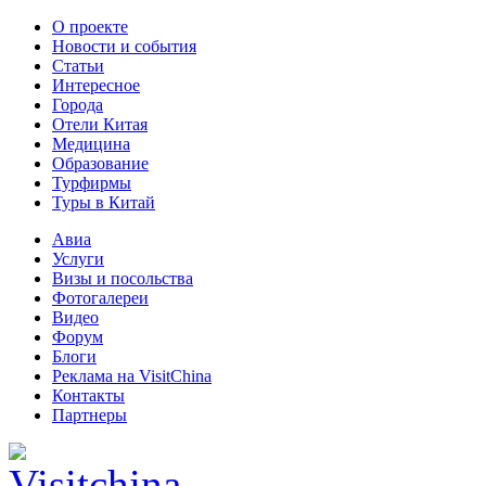
О проекте
Новости и события
Статьи
Интересное
Города
Отели Китая
Медицина
Образование
Турфирмы
Туры в Китай
Авиа
Услуги
Визы и посольства
Фотогалереи
Видео
Форум
Блоги
Реклама на VisitChina
Контакты
Партнеры