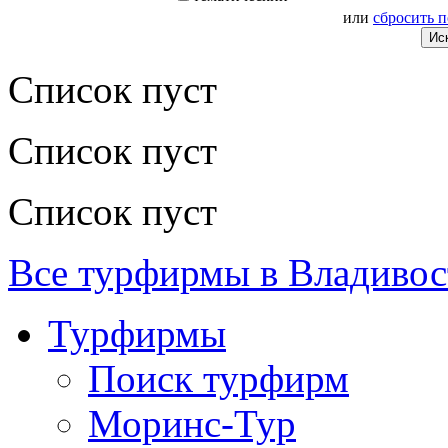
или
сбросить 
Список пуст
Список пуст
Список пуст
Все турфирмы в Владивос
Турфирмы
Поиск турфирм
Моринс-Тур