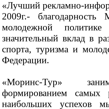
«Лучший рекламно-инфор
2009г.- благодарность
молодежной политике
значительный вклад в ра
спорта, туризма и моло
Федерации.
«Моринс-Тур» зан
формированием самых 
наибольших успехов м