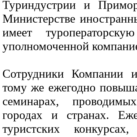
Туриндустрии и Примор
Министерстве иностранн
имеет туроператорску
уполномоченной компание
Сотрудники Компании и
тому же ежегодно повыш
семинарах, проводимы
городах и странах. Еж
туристских конкурсах,