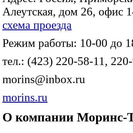
Алеутская, дом 26, офис 1
схема проезда
Режим работы: 10-00 до 18-
тел.: (423) 220-58-11, 220
morins@inbox.ru
morins.ru
О компании Моринс-