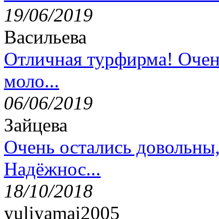
19/06/2019
Васильева
Отличная турфирма! Очен
моло...
06/06/2019
Зайцева
Очень остались довольны
Надёжнос...
18/10/2018
yuliyamai2005