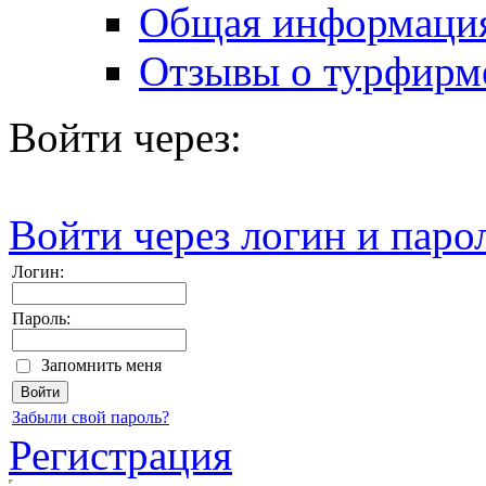
Общая информаци
Отзывы о турфирм
Войти через:
Войти через логин и паро
Логин:
Пароль:
Запомнить меня
Забыли свой пароль?
Регистрация