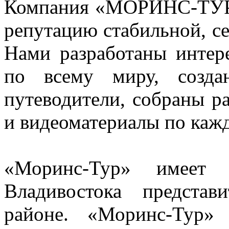
Компания «МОРИНС-ТУР» 
репутацию стабильной, с
Нами разработаны интер
по всему миру, созда
путеводители, собраны р
и видеоматериалы по каж
«Моринс-Тур» имеет
Владивостока предста
районе. «Моринс-Тур»