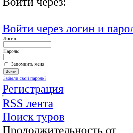
Войти через:
Войти через логин и паро
Логин:
Пароль:
Запомнить меня
Забыли свой пароль?
Регистрация
RSS лента
Поиск туров
Продолжительность от