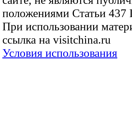
положениями Статьи 437 
При использовании матери
ссылка на visitchina.ru
Условия использования