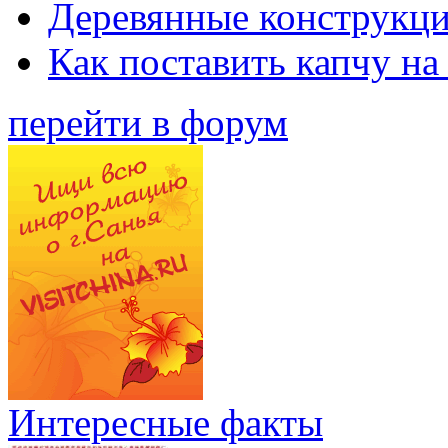
Деревянные конструкци
Как поставить капчу на
перейти в форум
Интересные факты