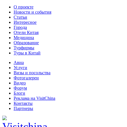
О проекте
Новости и события
Статьи
Интересное
Города
Отели Китая
Медицина
Образование
Турфирмы
Туры в Китай
Авиа
Услуги
Визы и посольства
Фотогалереи
Видео
Форум
Блоги
Реклама на VisitChina
Контакты
Партнеры