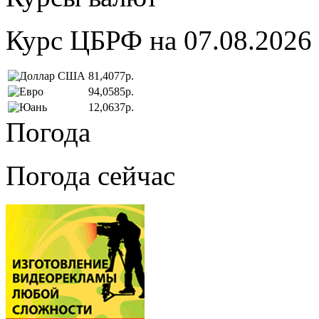
Курс ЦБРФ на 07.08.2026
81,4077р.
94,0585р.
12,0637р.
Погода
Погода сейчас