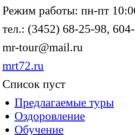
Режим работы: пн-пт 10:00 
тел.: (3452) 68-25-98, 604
mr-tour@mail.ru
mrt72.ru
Список пуст
Предлагаемые туры
Оздоровление
Обучение