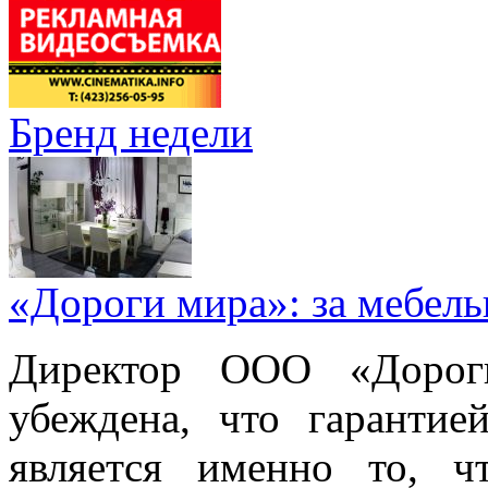
Бренд недели
«Дороги мира»: за мебел
Директор ООО «Дорог
убеждена, что гарантие
является именно то, ч