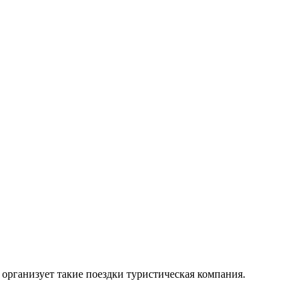
организует такие поездки туристическая компания.