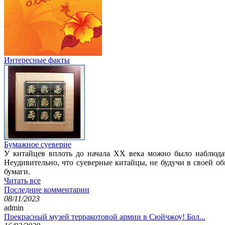
Интересные факты
Бумажное суеверие
У китайцев вплоть до начала XX века можно было наблюдат
Неудивительно, что суеверные китайцы, не будучи в своей о
бумаги.
Читать все
Последние комментарии
08/11/2023
admin
Прекрасный музей терракотовой армии в Сюйчжоу! Бол...