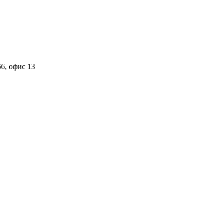
6, офис 13