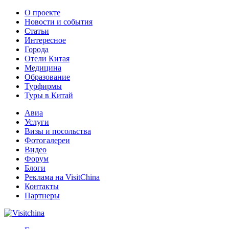
О проекте
Новости и события
Статьи
Интересное
Города
Отели Китая
Медицина
Образование
Турфирмы
Туры в Китай
Авиа
Услуги
Визы и посольства
Фотогалереи
Видео
Форум
Блоги
Реклама на VisitChina
Контакты
Партнеры