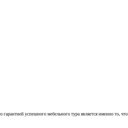
арантией успешного мебельного тура является именно то, что 