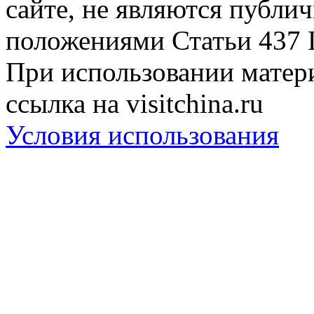
сайте, не являются публи
положениями Статьи 437 
При использовании матери
ссылка на visitchina.ru
Условия использования