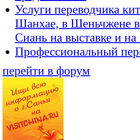
Услуги переводчика кит
Шанхае, в Шеньчжене в
Сиань на выставке и на
Профессиональный пер
перейти в форум