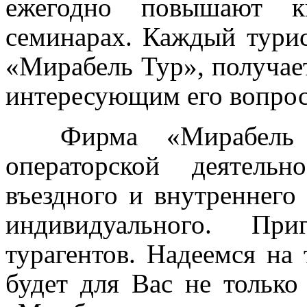
ежегодно повышают к
семинарах. Каждый тури
«Мирабель Тур», получа
интересующим его вопрос
Фирма «Мирабель 
операторской деятель
въездного и внутреннего 
индивидуального.
При
турагентов.
Надеемся на 
будет для Вас не тольк