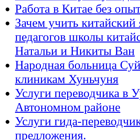
Работа в Китае без опыт
Зачем учить китайский 
педагогов школы китайск
Натальи и Никиты Ван
Народная больница Суй
клиникам Хуньчуня
Услуги переводчика в 
Автономном районе
Услуги гида-переводчик
предложения.