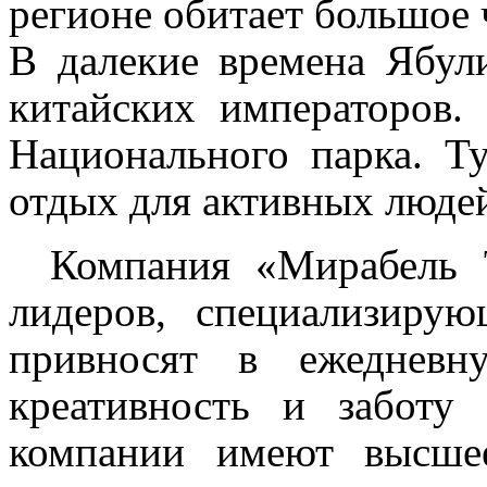
регионе обитает большое 
В далекие времена Ябул
китайских императоров
Национального парка. 
отдых для активных люде
Компания
«Мирабель 
лидеров, специализирую
привносят в ежедневн
креативность и заботу 
компании имеют высше