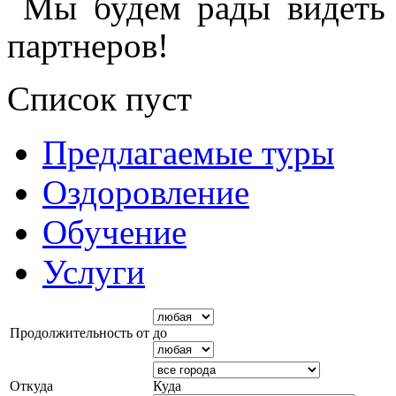
Мы будем рады видеть 
партнеров!
Список пуст
Предлагаемые туры
Оздоровление
Обучение
Услуги
Продолжительность от
до
Откуда
Куда