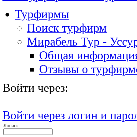
Турфирмы
Поиск турфирм
Мирабель Тур - Уссу
Общая информаци
Отзывы о турфирм
Войти через:
Войти через логин и паро
Логин: