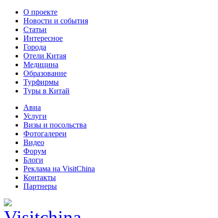
О проекте
Новости и события
Статьи
Интересное
Города
Отели Китая
Медицина
Образование
Турфирмы
Туры в Китай
Авиа
Услуги
Визы и посольства
Фотогалереи
Видео
Форум
Блоги
Реклама на VisitChina
Контакты
Партнеры