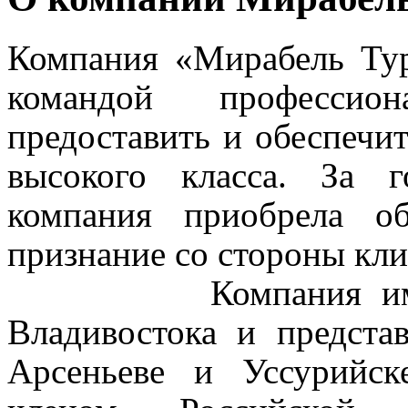
Компания «Мирабель Тур
командой профессион
предоставить и обеспечи
высокого класса. За 
компания приобрела о
признание со стороны кли
Компания и
Владивостока и представ
Арсеньеве и Уссурийске