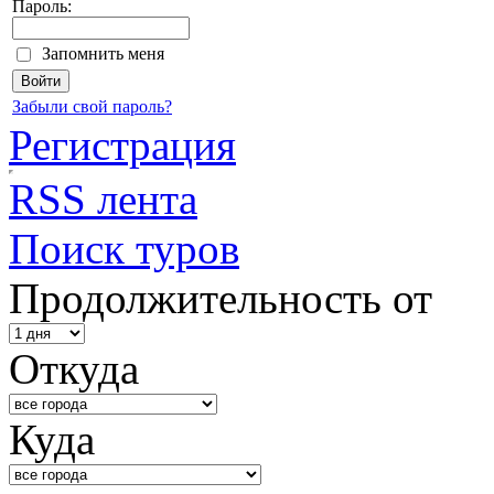
Пароль:
Запомнить меня
Забыли свой пароль?
Регистрация
RSS лента
Поиск туров
Продолжительность от
Откуда
Куда