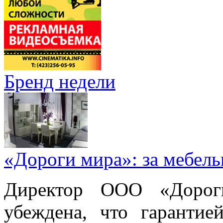
Бренд недели
«Дороги мира»: за мебел
Директор ООО «Дорог
убеждена, что гарантие