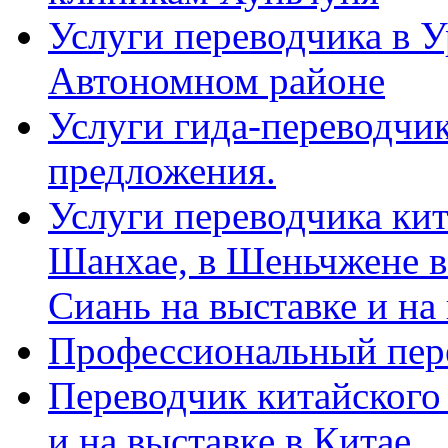
Услуги переводчика в 
Автономном районе
Услуги гида-переводчик
предложения.
Услуги переводчика кит
Шанхае, в Шеньчжене в
Сиань на выставке и на
Профессиональный пер
Переводчик китайского 
и на выставке в Китае.