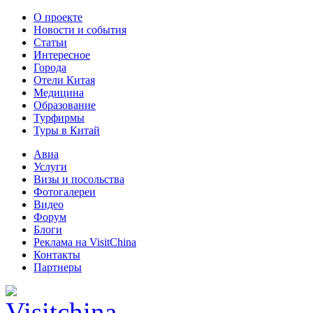
О проекте
Новости и события
Статьи
Интересное
Города
Отели Китая
Медицина
Образование
Турфирмы
Туры в Китай
Авиа
Услуги
Визы и посольства
Фотогалереи
Видео
Форум
Блоги
Реклама на VisitChina
Контакты
Партнеры