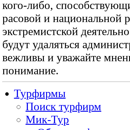
кого-либо, способствующ
расовой и национальной 
экстремистской деятельн
будут удаляться админист
вежливы и уважайте мнени
понимание.
Турфирмы
Поиск турфирм
Мик-Тур