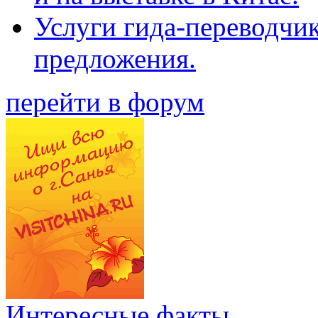
Услуги гида-переводчи
предложения.
перейти в форум
Интересные факты