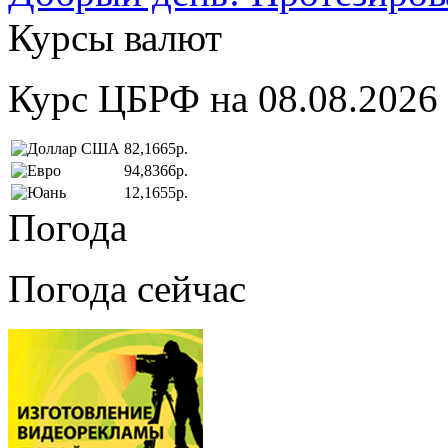
Курсы валют
Курс ЦБРФ на 08.08.2026
82,1665р.
94,8366р.
12,1655р.
Погода
Погода сейчас