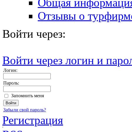
Общая информаци
Отзывы о турфирм
Войти через:
Войти через логин и паро
Логин:
Пароль:
Запомнить меня
Забыли свой пароль?
Регистрация