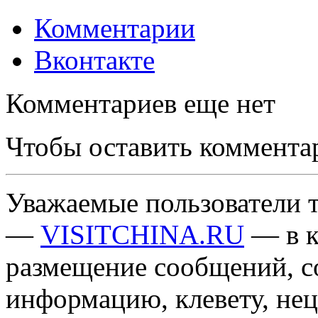
Комментарии
Вконтакте
Комментариев еще нет
Чтобы оставить коммента
Уважаемые пользователи т
—
VISITCHINA.RU
— в к
размещение сообщений, 
информацию, клевету, нец