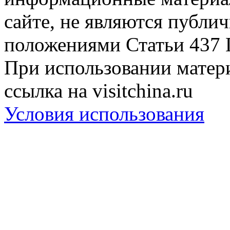
сайте, не являются публи
положениями Статьи 437 
При использовании матери
ссылка на visitchina.ru
Условия использования