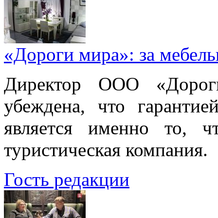
«Дороги мира»: за мебел
Директор ООО «Дорог
убеждена, что гарантие
является именно то, ч
туристическая компания.
Гость редакции