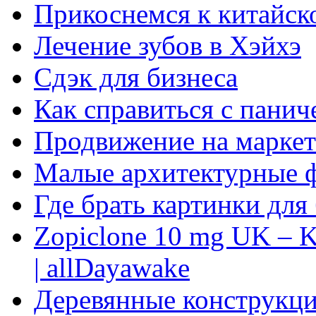
Прикоснемся к китайск
Лечение зубов в Хэйхэ
Сдэк для бизнеса
Как справиться с панич
Продвижение на маркет
Малые архитектурные 
Где брать картинки для
Zopiclone 10 mg UK – K
| allDayawake
Деревянные конструкци