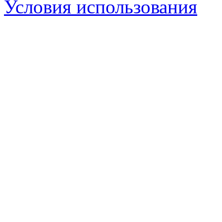
Условия использования