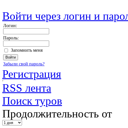
Войти через логин и паро
Логин:
Пароль:
Запомнить меня
Забыли свой пароль?
Регистрация
RSS лента
Поиск туров
Продолжительность от