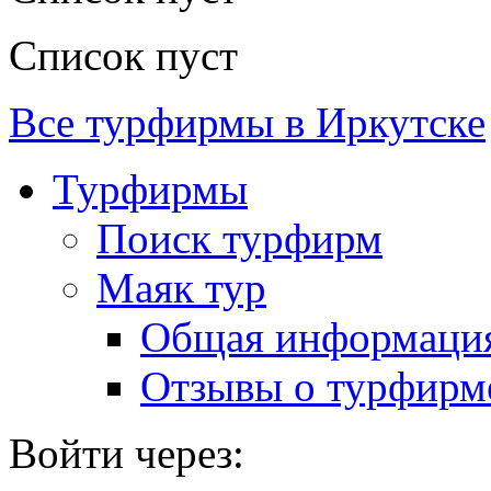
Список пуст
Все турфирмы в Иркутске
Турфирмы
Поиск турфирм
Маяк тур
Общая информаци
Отзывы о турфирм
Войти через: