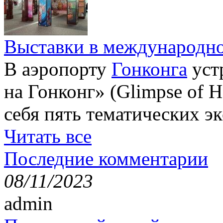
Выставки в международно
В аэропорту
Гонконга
уст
на Гонконг» (Glimpse of H
себя пять тематических э
Читать все
Последние комментарии
08/11/2023
admin