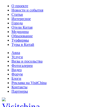
О проекте
Новости и события
Статьи
Интересное
Города
Отели Китая
Медицина
Образование
Турфирмы
Туры в Китай
Авиа
Услуги
Визы и посольства
Фотогалереи
Видео
Форум
Блоги
Реклама на VisitChina
Контакты
Партнеры