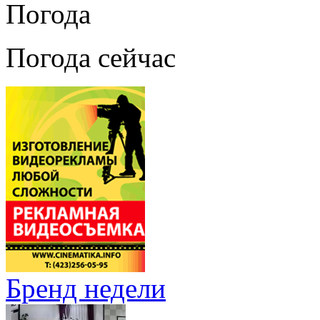
Погода
Погода сейчас
Бренд недели