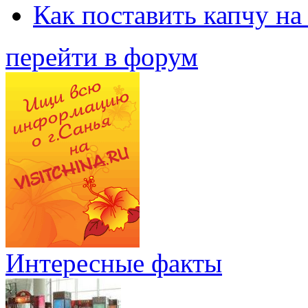
Как поставить капчу на
перейти в форум
Интересные факты