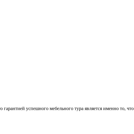
арантией успешного мебельного тура является именно то, что 