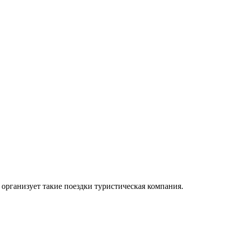
организует такие поездки туристическая компания.