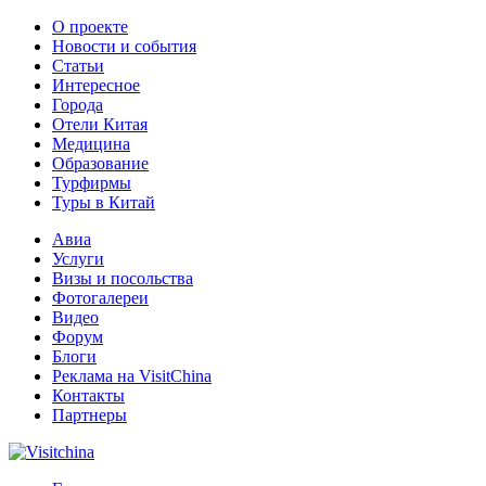
О проекте
Новости и события
Статьи
Интересное
Города
Отели Китая
Медицина
Образование
Турфирмы
Туры в Китай
Авиа
Услуги
Визы и посольства
Фотогалереи
Видео
Форум
Блоги
Реклама на VisitChina
Контакты
Партнеры