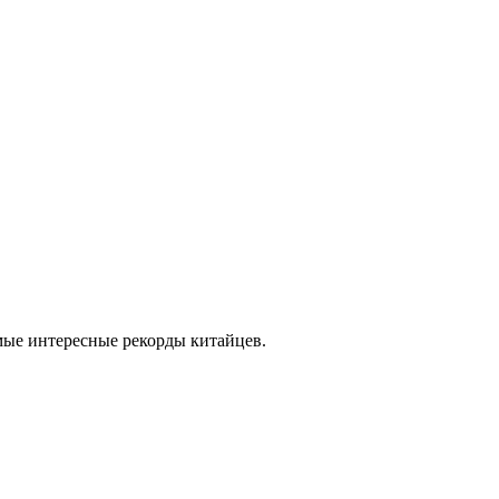
амые интересные рекорды китайцев.