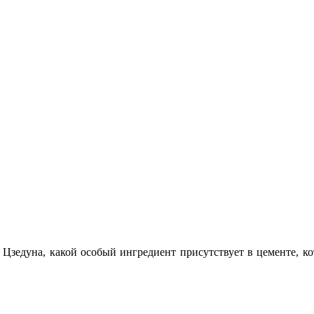
 Цзедуна, какой особый ингредиент присутствует в цементе, к