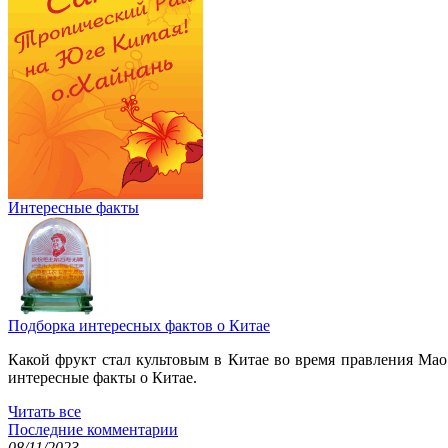
Интересные факты
Подборка интересных фактов о Китае
Какой фрукт стал культовым в Китае во время правления Мао
интересные факты о Китае.
Читать все
Последние комментарии
08/11/2023