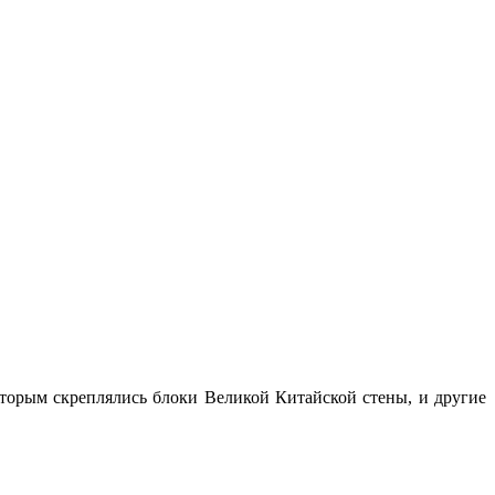
оторым скреплялись блоки Великой Китайской стены, и другие