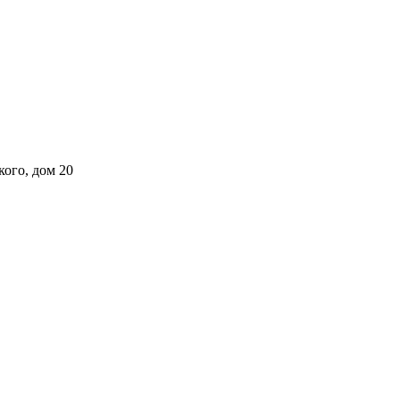
кого, дом 20