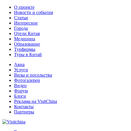
О проекте
Новости и события
Статьи
Интересное
Города
Отели Китая
Медицина
Образование
Турфирмы
Туры в Китай
Авиа
Услуги
Визы и посольства
Фотогалереи
Видео
Форум
Блоги
Реклама на VisitChina
Контакты
Партнеры