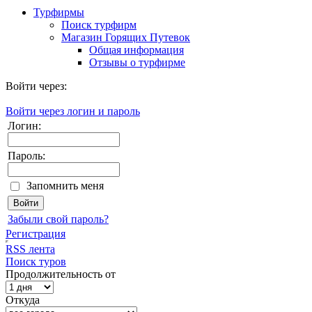
Турфирмы
Поиск турфирм
Магазин Горящих Путевок
Общая информация
Отзывы о турфирме
Войти через:
Войти через логин и пароль
Логин:
Пароль:
Запомнить меня
Забыли свой пароль?
Регистрация
RSS лента
Поиск туров
Продолжительность от
Откуда